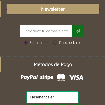
Newsletter
Suscribirse
Desuscribirse
Métodos de Pago