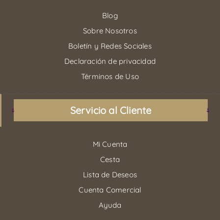
Blog
Sobre Nosotros
Boletín y Redes Sociales
Declaración de privacidad
Términos de Uso
Servicio al Cliente
Mi Cuenta
Cesta
Lista de Deseos
Cuenta Comercial
Ayuda