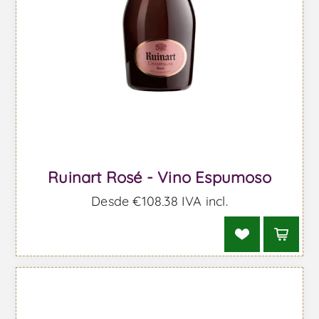
Ruinart Rosé - Vino Espumoso
Desde €108,38 IVA incl.