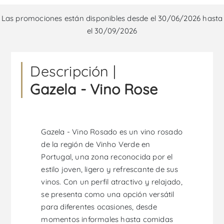
Las promociones están disponibles desde el 30/06/2026 hasta
el 30/09/2026
Descripción |
Gazela - Vino Rose
Gazela - Vino Rosado es un vino rosado
de la región de Vinho Verde en
Portugal, una zona reconocida por el
estilo joven, ligero y refrescante de sus
vinos. Con un perfil atractivo y relajado,
se presenta como una opción versátil
para diferentes ocasiones, desde
momentos informales hasta comidas