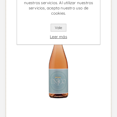
nuestros servicios. Al utilizar nuestros
servicios, acepta nuestro uso de
cookies.
Vale
Leer más