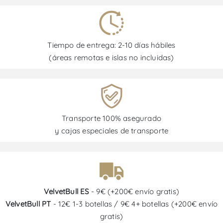
Tiempo de entrega: 2-10 días hábiles
(áreas remotas e islas no incluidas)
Transporte 100% asegurado
y cajas especiales de transporte
VelvetBull ES
- 9€ (+200€ envío gratis)
VelvetBull PT
- 12€ 1-3 botellas / 9€ 4+ botellas (+200€ envío
gratis)