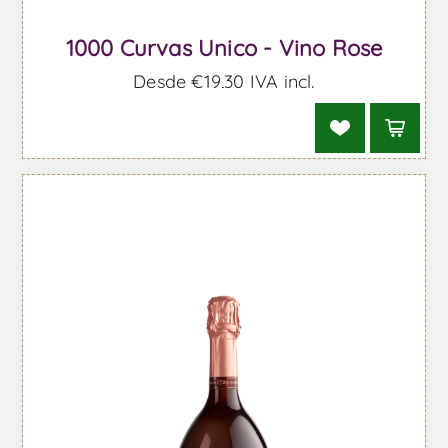
1000 Curvas Unico - Vino Rose
Desde €19,30 IVA incl.