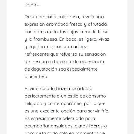
ligeras.
De un delicado color rosa, revela una
expresión aromática fresca y afrutada,
con notas de frutos rojos como la fresa
y la frambuesa. En boca, es ligero, vivaz
y equilibrado, con una acidez
refrescante que refuerza su sensación
de frescura y hace que la experiencia
de degustación sea especialmente
placentera.
El vino rosado Gazela se adapta
perfectamente a un estilo de consumo
relajado y contemporáneo, por lo que
es una excelente opción para servir frío.
Es especialmente adecuado para
acompañar ensaladas, platos ligeros o
para disfrutarlo solo en momentos de