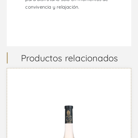
convivencia y relajación.
Productos relacionados