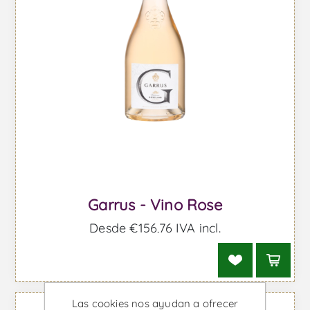
Garrus - Vino Rose
Desde €156,76 IVA incl.
Las cookies nos ayudan a ofrecer