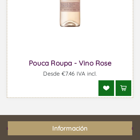
Pouca Roupa - Vino Rose
Desde €7,46 IVA incl.
Información