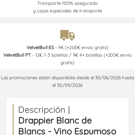
Transporte 100% asegurado
y cajas especiales de transporte
VelvetBull ES
- 9€ (+200€ envío gratis)
VelvetBull PT
- 12€ 1-3 botellas / 9€ 4+ botellas (+200€ envío
gratis)
Las promociones están disponibles desde el 30/06/2026 hasta
el 30/09/2026
Descripción |
Drappier Blanc de
Blancs - Vino Espumoso