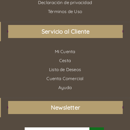
Declaración de privacidad
Términos de Uso
Servicio al Cliente
Mi Cuenta
Cesta
Lista de Deseos
Cuenta Comercial
Ayuda
Newsletter