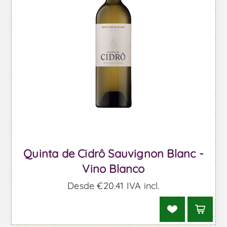
Quinta de Cidrô Sauvignon Blanc -
Vino Blanco
Desde €20,41 IVA incl.