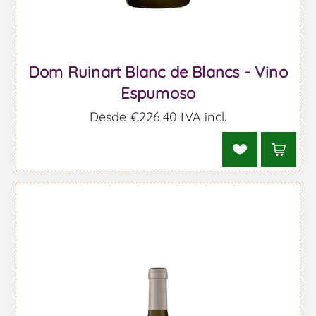
Dom Ruinart Blanc de Blancs - Vino
Espumoso
Desde €226,40 IVA incl.