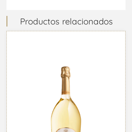
Productos relacionados