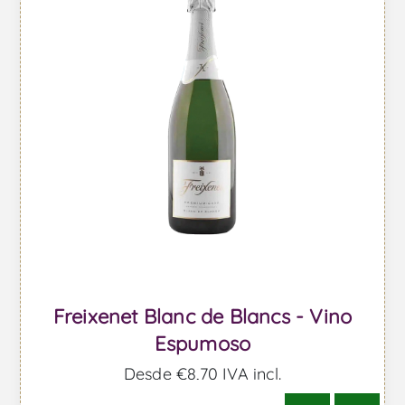
Freixenet Blanc de Blancs - Vino
Espumoso
Desde €8,70 IVA incl.