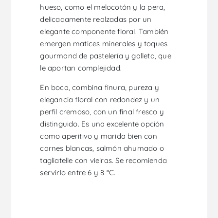
hueso, como el melocotón y la pera,
delicadamente realzadas por un
elegante componente floral. También
emergen matices minerales y toques
gourmand de pastelería y galleta, que
le aportan complejidad.
En boca, combina finura, pureza y
elegancia floral con redondez y un
perfil cremoso, con un final fresco y
distinguido. Es una excelente opción
como aperitivo y marida bien con
carnes blancas, salmón ahumado o
tagliatelle con vieiras. Se recomienda
servirlo entre 6 y 8 °C.