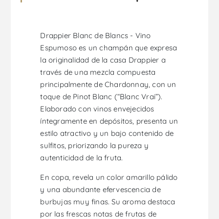
Drappier Blanc de Blancs - Vino
Espumoso es un champán que expresa
la originalidad de la casa Drappier a
través de una mezcla compuesta
principalmente de Chardonnay, con un
toque de Pinot Blanc (“Blanc Vrai”).
Elaborado con vinos envejecidos
íntegramente en depósitos, presenta un
estilo atractivo y un bajo contenido de
sulfitos, priorizando la pureza y
autenticidad de la fruta.
En copa, revela un color amarillo pálido
y una abundante efervescencia de
burbujas muy finas. Su aroma destaca
por las frescas notas de frutas de