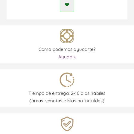
Como podemos ayudarte?
Ayuda »
Tiempo de entrega: 2-10 días hábiles
(áreas remotas e islas no incluidas)