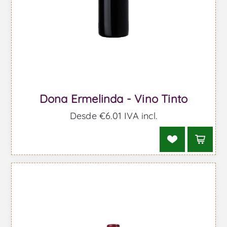
Dona Ermelinda - Vino Tinto
Desde €6,01 IVA incl.