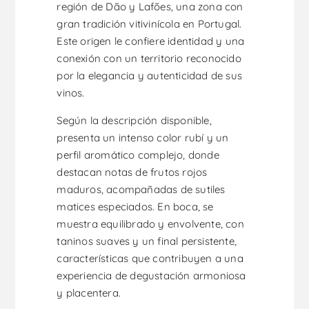
región de Dão y Lafões, una zona con
gran tradición vitivinícola en Portugal.
Este origen le confiere identidad y una
conexión con un territorio reconocido
por la elegancia y autenticidad de sus
vinos.
Según la descripción disponible,
presenta un intenso color rubí y un
perfil aromático complejo, donde
destacan notas de frutos rojos
maduros, acompañadas de sutiles
matices especiados. En boca, se
muestra equilibrado y envolvente, con
taninos suaves y un final persistente,
características que contribuyen a una
experiencia de degustación armoniosa
y placentera.