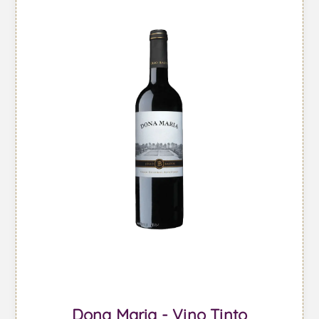
Dona Maria - Vino Tinto