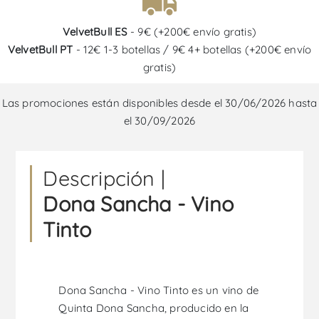
VelvetBull ES
- 9€ (+200€ envío gratis)
VelvetBull PT
- 12€ 1-3 botellas / 9€ 4+ botellas (+200€ envío
gratis)
Las promociones están disponibles desde el 30/06/2026 hasta
el 30/09/2026
Descripción |
Dona Sancha - Vino
Tinto
Dona Sancha - Vino Tinto es un vino de
Quinta Dona Sancha, producido en la