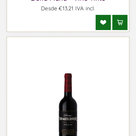
Desde €13,21 IVA incl.