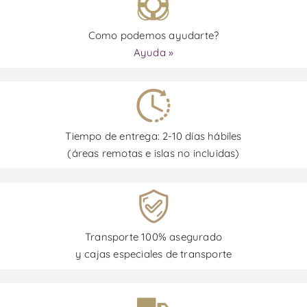
Como podemos ayudarte?
Ayuda »
Tiempo de entrega: 2-10 días hábiles
(áreas remotas e islas no incluidas)
Transporte 100% asegurado
y cajas especiales de transporte