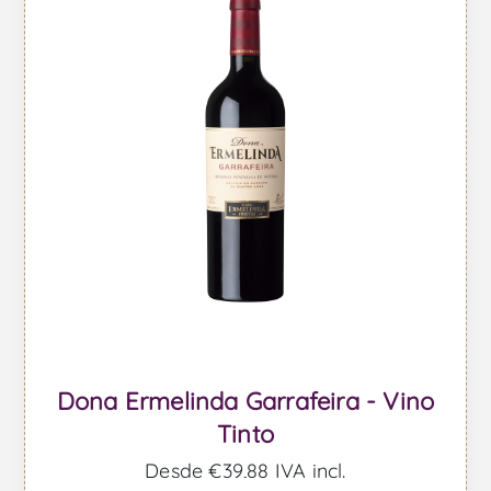
Dona Ermelinda Garrafeira - Vino
Tinto
Desde €39,88 IVA incl.