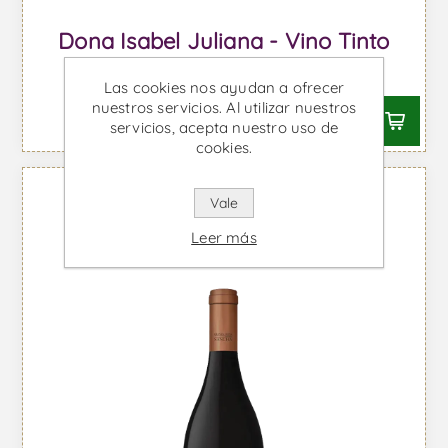
Dona Isabel Juliana - Vino Tinto
Desde €41,92 IVA incl.
Las cookies nos ayudan a ofrecer
nuestros servicios. Al utilizar nuestros
servicios, acepta nuestro uso de
cookies.
Vale
Leer más