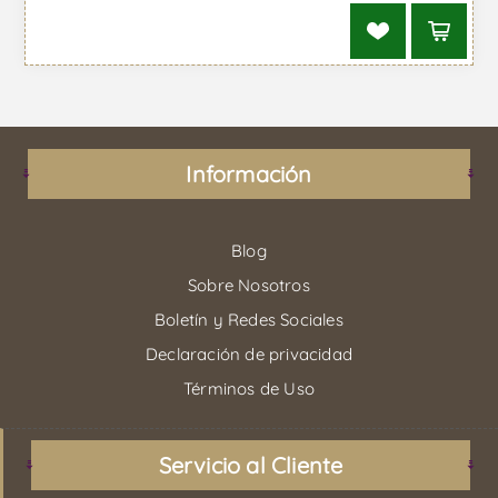
Información
Blog
Sobre Nosotros
Boletín y Redes Sociales
Declaración de privacidad
Términos de Uso
Servicio al Cliente