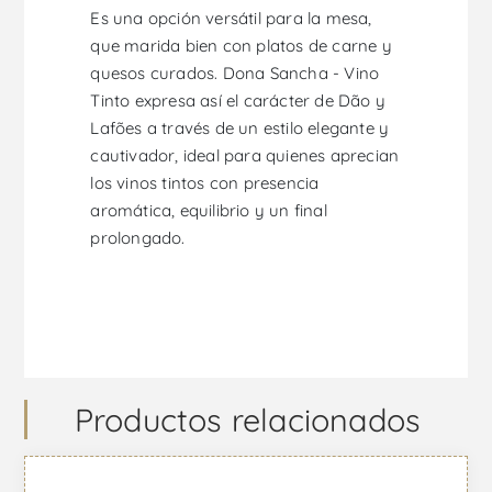
Es una opción versátil para la mesa,
que marida bien con platos de carne y
quesos curados. Dona Sancha - Vino
Tinto expresa así el carácter de Dão y
Lafões a través de un estilo elegante y
cautivador, ideal para quienes aprecian
los vinos tintos con presencia
aromática, equilibrio y un final
prolongado.
Productos relacionados