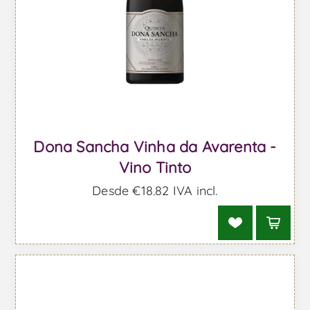
Dona Sancha Vinha da Avarenta -
Vino Tinto
Desde €18,82 IVA incl.