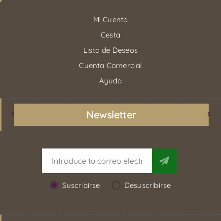
Mi Cuenta
Cesta
Lista de Deseos
Cuenta Comercial
Ayuda
Newsletter
Suscribirse
Desuscribirse