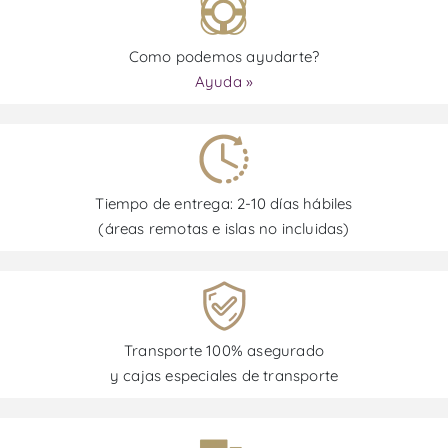
Como podemos ayudarte?
Ayuda »
Tiempo de entrega: 2-10 días hábiles
(áreas remotas e islas no incluidas)
Transporte 100% asegurado
y cajas especiales de transporte