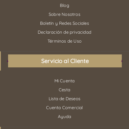
Blog
Sobre Nosotros
Boletín y Redes Sociales
Declaración de privacidad
Términos de Uso
Servicio al Cliente
Mi Cuenta
Cesta
Lista de Deseos
Cuenta Comercial
Ayuda