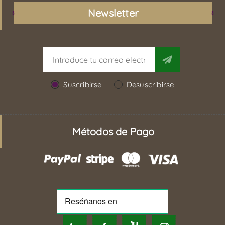
Newsletter
Suscribirse
Desuscribirse
Métodos de Pago