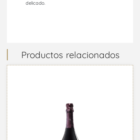
delicado.
Productos relacionados