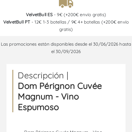
VelvetBull ES
- 9€ (+200€ envío gratis)
VelvetBull PT
- 12€ 1-3 botellas / 9€ 4+ botellas (+200€ envío
gratis)
Las promociones están disponibles desde el 30/06/2026 hasta
el 30/09/2026
Descripción |
Dom Pérignon Cuvée
Magnum - Vino
Espumoso