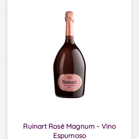
Ruinart Rosé Magnum - Vino
Espumoso