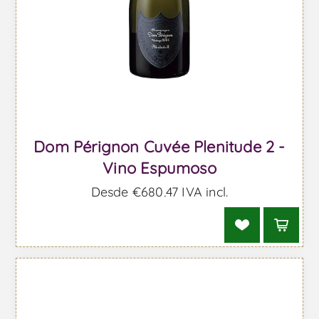
Dom Pérignon Cuvée Plenitude 2 -
Vino Espumoso
Desde €680,47 IVA incl.