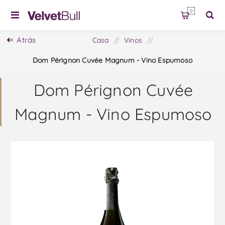
0
Atrás
Casa
/
Vinos
/
Dom Pérignon Cuvée Magnum - Vino Espumoso
Dom Pérignon Cuvée
Magnum - Vino Espumoso