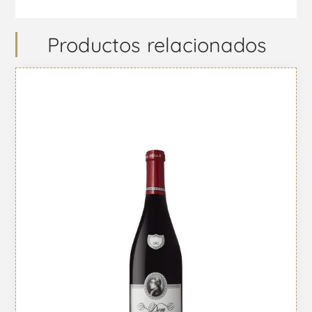
Productos relacionados