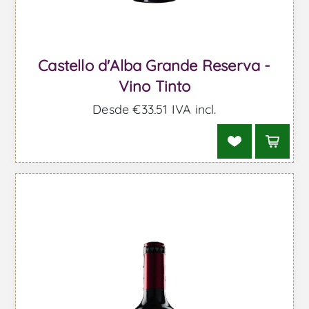
Castello d'Alba Grande Reserva -
Vino Tinto
Desde €33,51 IVA incl.