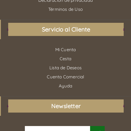
Declaración de privacidad
Términos de Uso
Servicio al Cliente
Mi Cuenta
Cesta
Lista de Deseos
Cuenta Comercial
Ayuda
Newsletter