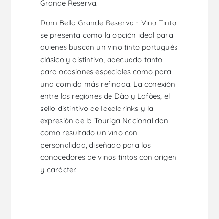
Grande Reserva.
Dom Bella Grande Reserva - Vino Tinto
se presenta como la opción ideal para
quienes buscan un vino tinto portugués
clásico y distintivo, adecuado tanto
para ocasiones especiales como para
una comida más refinada. La conexión
entre las regiones de Dão y Lafões, el
sello distintivo de Idealdrinks y la
expresión de la Touriga Nacional dan
como resultado un vino con
personalidad, diseñado para los
conocedores de vinos tintos con origen
y carácter.