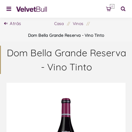
0
Atrás
Casa
/
Vinos
/
Dom Bella Grande Reserva - Vino Tinto
Dom Bella Grande Reserva
- Vino Tinto