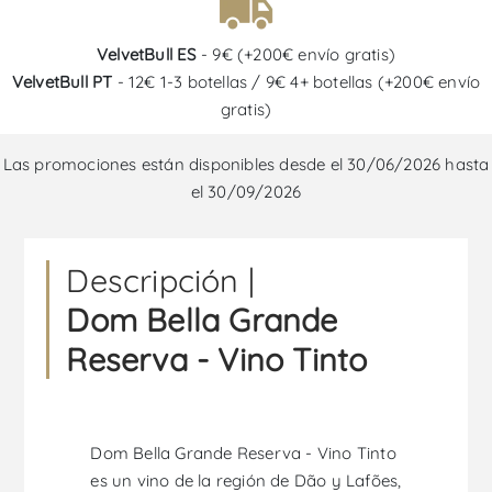
VelvetBull ES
- 9€ (+200€ envío gratis)
VelvetBull PT
- 12€ 1-3 botellas / 9€ 4+ botellas (+200€ envío
gratis)
Las promociones están disponibles desde el 30/06/2026 hasta
el 30/09/2026
Descripción |
Dom Bella Grande
Reserva - Vino Tinto
Dom Bella Grande Reserva - Vino Tinto
es un vino de la región de Dão y Lafões,