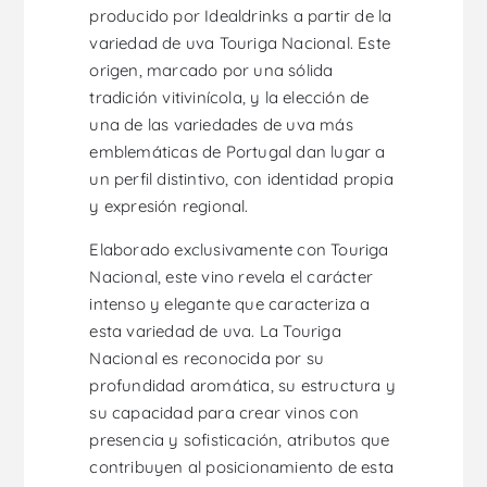
producido por Idealdrinks a partir de la
variedad de uva Touriga Nacional. Este
origen, marcado por una sólida
tradición vitivinícola, y la elección de
una de las variedades de uva más
emblemáticas de Portugal dan lugar a
un perfil distintivo, con identidad propia
y expresión regional.
Elaborado exclusivamente con Touriga
Nacional, este vino revela el carácter
intenso y elegante que caracteriza a
esta variedad de uva. La Touriga
Nacional es reconocida por su
profundidad aromática, su estructura y
su capacidad para crear vinos con
presencia y sofisticación, atributos que
contribuyen al posicionamiento de esta