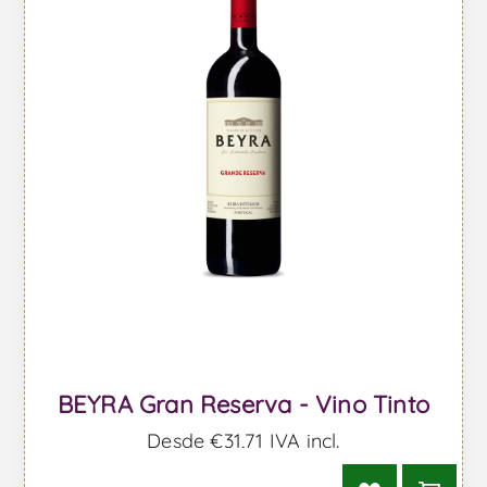
BEYRA Gran Reserva - Vino Tinto
Desde €31,71 IVA incl.