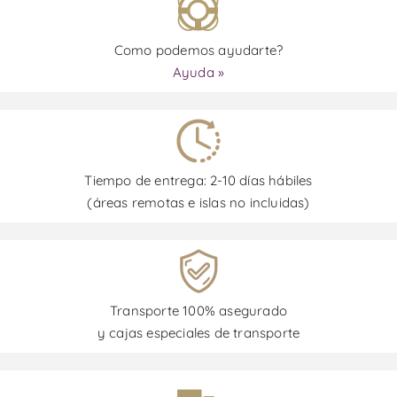
Como podemos ayudarte?
Ayuda »
Tiempo de entrega: 2-10 días hábiles
(áreas remotas e islas no incluidas)
Transporte 100% asegurado
y cajas especiales de transporte