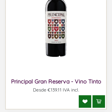
Principal Gran Reserva - Vino Tinto
Desde €139,11 IVA incl.