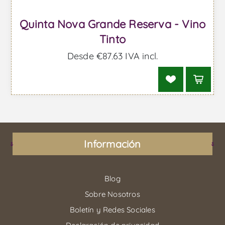
Quinta Nova Grande Reserva - Vino
Tinto
Desde €87,63 IVA incl.
Información
Blog
Sobre Nosotros
Boletín y Redes Sociales