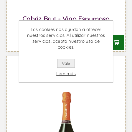
Cabriz Brut - Vino Espumoso
Desde €10,30 IVA incl.
Las cookies nos ayudan a ofrecer
nuestros servicios. Al utilizar nuestros
servicios, acepta nuestro uso de
cookies.
Vale
Leer más