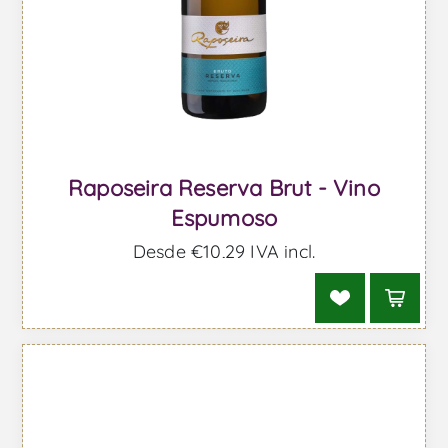
Raposeira Reserva Brut - Vino
Espumoso
Desde €10,29 IVA incl.