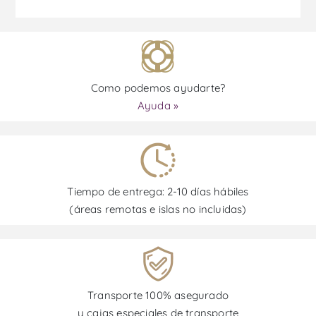
Como podemos ayudarte?
Ayuda »
Tiempo de entrega: 2-10 días hábiles
(áreas remotas e islas no incluidas)
Transporte 100% asegurado
y cajas especiales de transporte