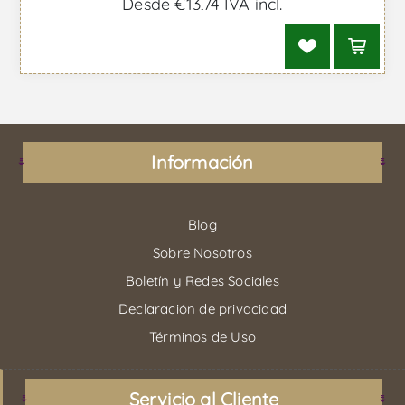
Desde €13,74 IVA incl.
Información
Blog
Sobre Nosotros
Boletín y Redes Sociales
Declaración de privacidad
Términos de Uso
Servicio al Cliente