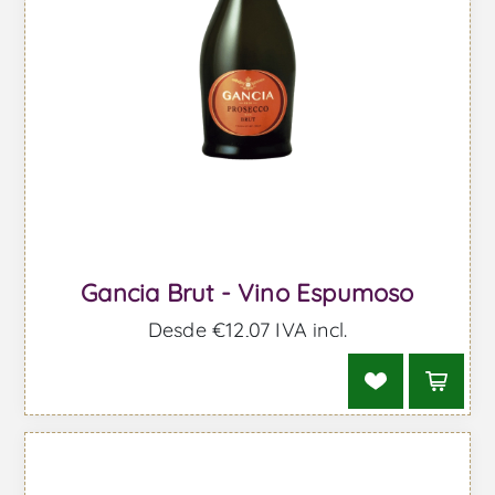
Gancia Brut - Vino Espumoso
Desde €12,07 IVA incl.