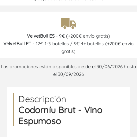
VelvetBull ES
- 9€ (+200€ envío gratis)
VelvetBull PT
- 12€ 1-3 botellas / 9€ 4+ botellas (+200€ envío
gratis)
Las promociones están disponibles desde el 30/06/2026 hasta
el 30/09/2026
Descripción |
Codorníu Brut - Vino
Espumoso