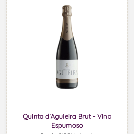
Quinta d'Aguieira Brut - Vino
Espumoso