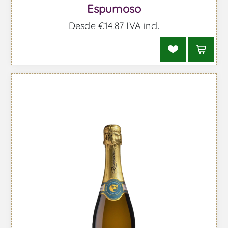
Espumoso
Desde €14,87 IVA incl.