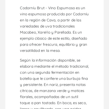
Codorníu Brut - Vino Espumoso es un
vino espumoso producido por Codorníu
en la región de Cava, a partir de las
variedades de uva tradicionales
Macabeo, Xarel·lo y Parellada. Es un
ejemplo clásico de este estilo, diseñado
para ofrecer frescura, equilibrio y gran
versatilidad en la mesa.
Según la información disponible, se
elabora mediante el método tradicional,
con una segunda fermentación en
botella que le confiere una burbuja fina
y persistente. En nariz, presenta notas
cítricas, de manzana verde y matices
florales, acompañadas de un sutil
toque a pan tostado. En boca, es seco,
ligero y equilibrado, con una acidez