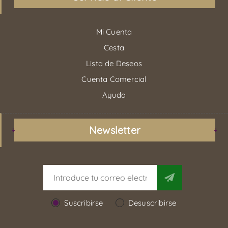
Mi Cuenta
Cesta
Lista de Deseos
Cuenta Comercial
Ayuda
Newsletter
Suscribirse
Desuscribirse