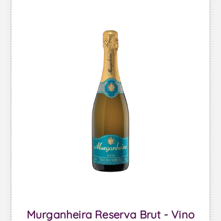
Murganheira Reserva Brut - Vino