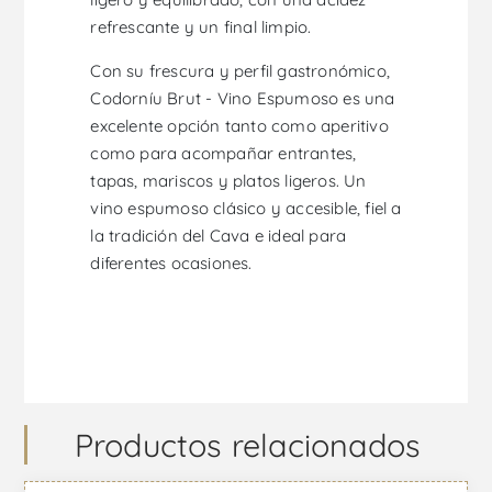
refrescante y un final limpio.
Con su frescura y perfil gastronómico,
Codorníu Brut - Vino Espumoso es una
excelente opción tanto como aperitivo
como para acompañar entrantes,
tapas, mariscos y platos ligeros. Un
vino espumoso clásico y accesible, fiel a
la tradición del Cava e ideal para
diferentes ocasiones.
Productos relacionados