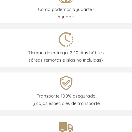
Como podemos ayudarte?
Ayuda »
Tiempo de entrega: 2-10 días hábiles
(áreas remotas e islas no incluidas)
Transporte 100% asegurado
y cajas especiales de transporte