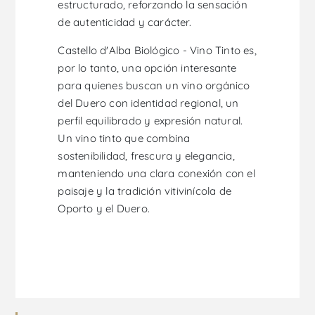
estructurado, reforzando la sensación
de autenticidad y carácter.
Castello d'Alba Biológico - Vino Tinto es,
por lo tanto, una opción interesante
para quienes buscan un vino orgánico
del Duero con identidad regional, un
perfil equilibrado y expresión natural.
Un vino tinto que combina
sostenibilidad, frescura y elegancia,
manteniendo una clara conexión con el
paisaje y la tradición vitivinícola de
Oporto y el Duero.