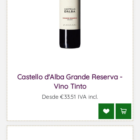
Castello d'Alba Grande Reserva -
Vino Tinto
Desde €33,51 IVA incl.