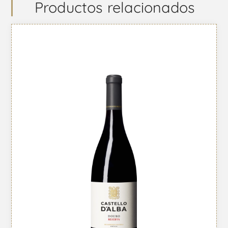
Productos relacionados