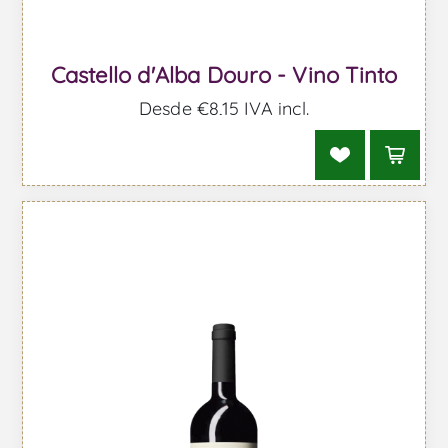
Castello d'Alba Douro - Vino Tinto
Desde €8,15 IVA incl.