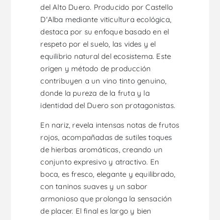
del Alto Duero. Producido por Castello
D'Alba mediante viticultura ecológica,
destaca por su enfoque basado en el
respeto por el suelo, las vides y el
equilibrio natural del ecosistema. Este
origen y método de producción
contribuyen a un vino tinto genuino,
donde la pureza de la fruta y la
identidad del Duero son protagonistas.
En nariz, revela intensas notas de frutos
rojos, acompañadas de sutiles toques
de hierbas aromáticas, creando un
conjunto expresivo y atractivo. En
boca, es fresco, elegante y equilibrado,
con taninos suaves y un sabor
armonioso que prolonga la sensación
de placer. El final es largo y bien