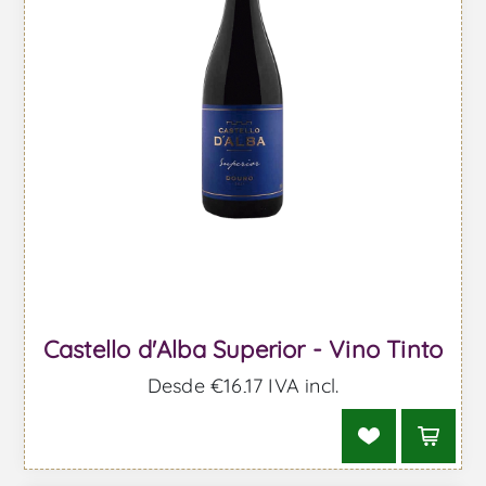
Castello d'Alba Superior - Vino Tinto
Desde €16,17 IVA incl.