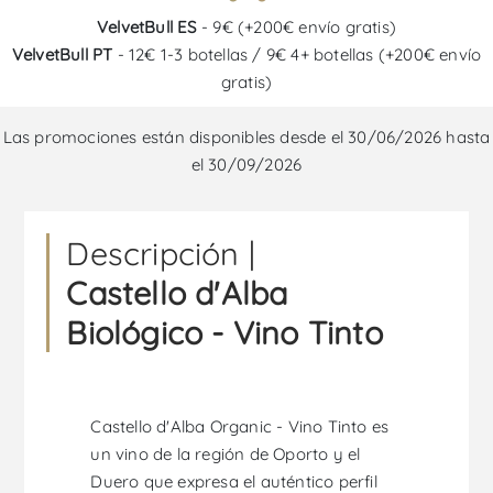
VelvetBull ES
- 9€ (+200€ envío gratis)
VelvetBull PT
- 12€ 1-3 botellas / 9€ 4+ botellas (+200€ envío
gratis)
Las promociones están disponibles desde el 30/06/2026 hasta
el 30/09/2026
Descripción |
Castello d'Alba
Biológico - Vino Tinto
Castello d'Alba Organic - Vino Tinto es
un vino de la región de Oporto y el
Duero que expresa el auténtico perfil