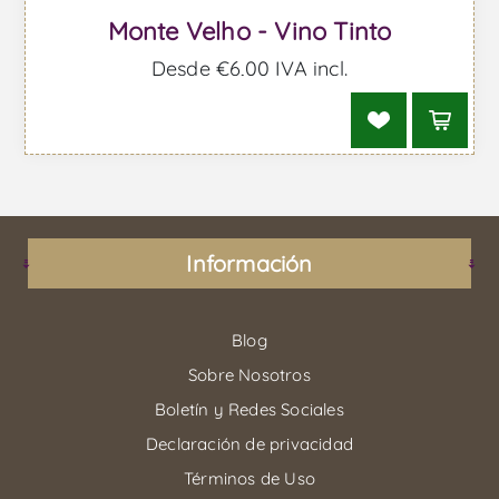
Monte Velho - Vino Tinto
Desde €6,00 IVA incl.
Información
Blog
Sobre Nosotros
Boletín y Redes Sociales
Declaración de privacidad
Términos de Uso