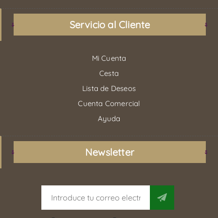
Servicio al Cliente
Mi Cuenta
Cesta
Lista de Deseos
Cuenta Comercial
Ayuda
Newsletter