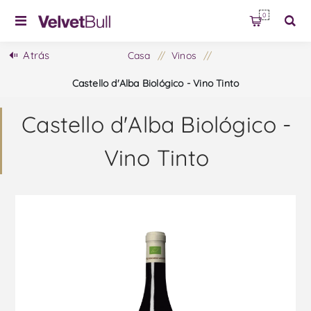
0
Atrás
Casa
/
Vinos
/
Castello d'Alba Biológico - Vino Tinto
Castello d'Alba Biológico -
Vino Tinto