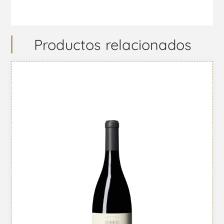
Productos relacionados