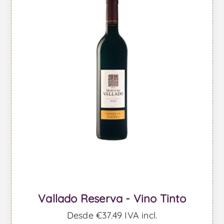
Vallado Reserva - Vino Tinto
Desde €37,49 IVA incl.