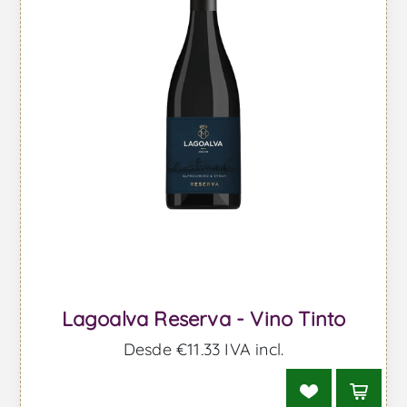
Lagoalva Reserva - Vino Tinto
Desde €11,33 IVA incl.