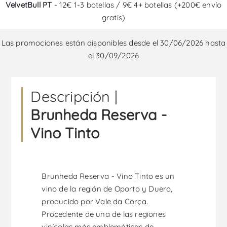
VelvetBull PT
- 12€ 1-3 botellas / 9€ 4+ botellas (+200€ envío
gratis)
Las promociones están disponibles desde el 30/06/2026 hasta
el 30/09/2026
Descripción |
Brunheda Reserva -
Vino Tinto
Brunheda Reserva - Vino Tinto es un
vino de la región de Oporto y Duero,
producido por Vale da Corça.
Procedente de una de las regiones
vinícolas más emblemáticas de