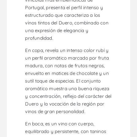
Portugal, presenta el perfil intenso y
estructurado que caracteriza a los
vinos tintos del Duero, combinado con
una expresión de elegancia y
profundidad.
En copa, revela un intenso color rubí y
un perfil aromático marcado por fruta
madura, con notas de frutos negros,
envuelto en matices de chocolate y un
sutil toque de especias. El conjunto
aromático muestra una buena riqueza
y concentración, reflejo del carácter del
Duero y la vocación de la región por
vinos de gran personalidad.
En boca, es un vino con cuerpo,
equilibrado y persistente, con taninos