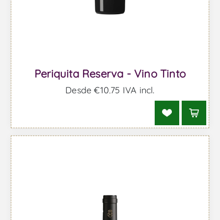
Periquita Reserva - Vino Tinto
Desde €10,75 IVA incl.