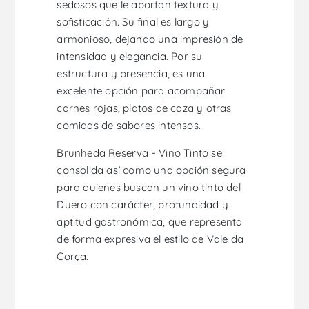
sedosos que le aportan textura y
sofisticación. Su final es largo y
armonioso, dejando una impresión de
intensidad y elegancia. Por su
estructura y presencia, es una
excelente opción para acompañar
carnes rojas, platos de caza y otras
comidas de sabores intensos.
Brunheda Reserva - Vino Tinto se
consolida así como una opción segura
para quienes buscan un vino tinto del
Duero con carácter, profundidad y
aptitud gastronómica, que representa
de forma expresiva el estilo de Vale da
Corça.