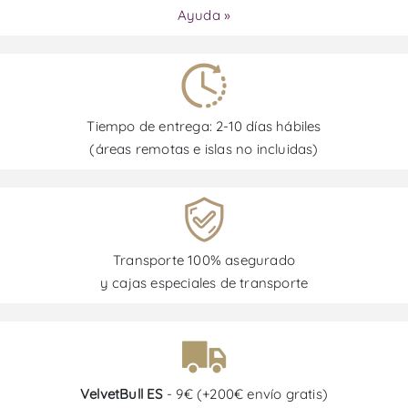
Ayuda »
Tiempo de entrega: 2-10 días hábiles
(áreas remotas e islas no incluidas)
Transporte 100% asegurado
y cajas especiales de transporte
VelvetBull ES
- 9€ (+200€ envío gratis)