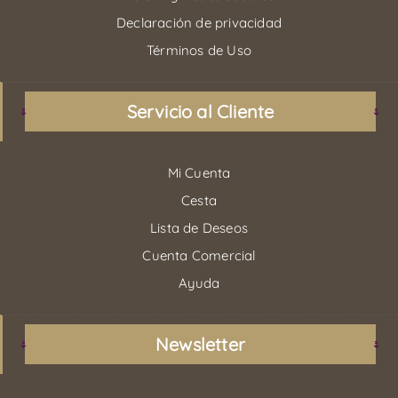
Declaración de privacidad
Términos de Uso
Servicio al Cliente
Mi Cuenta
Cesta
Lista de Deseos
Cuenta Comercial
Ayuda
Newsletter