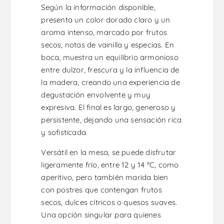
Según la información disponible,
presenta un color dorado claro y un
aroma intenso, marcado por frutos
secos, notas de vainilla y especias. En
boca, muestra un equilibrio armonioso
entre dulzor, frescura y la influencia de
la madera, creando una experiencia de
degustación envolvente y muy
expresiva. El final es largo, generoso y
persistente, dejando una sensación rica
y sofisticada.
Versátil en la mesa, se puede disfrutar
ligeramente frío, entre 12 y 14 °C, como
aperitivo, pero también marida bien
con postres que contengan frutos
secos, dulces cítricos o quesos suaves.
Una opción singular para quienes