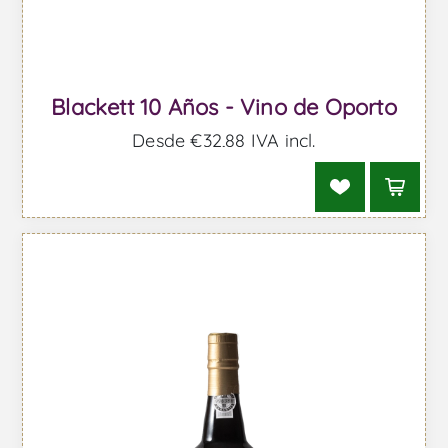
Blackett 10 Años - Vino de Oporto
Desde €32,88 IVA incl.