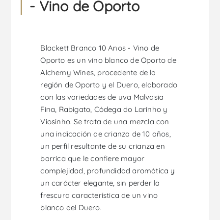
- Vino de Oporto
Blackett Branco 10 Anos - Vino de
Oporto es un vino blanco de Oporto de
Alchemy Wines, procedente de la
región de Oporto y el Duero, elaborado
con las variedades de uva Malvasia
Fina, Rabigato, Códega do Larinho y
Viosinho. Se trata de una mezcla con
una indicación de crianza de 10 años,
un perfil resultante de su crianza en
barrica que le confiere mayor
complejidad, profundidad aromática y
un carácter elegante, sin perder la
frescura característica de un vino
blanco del Duero.