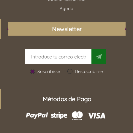
Ayuda
Newsletter
Suscribirse
Desuscribirse
Métodos de Pago