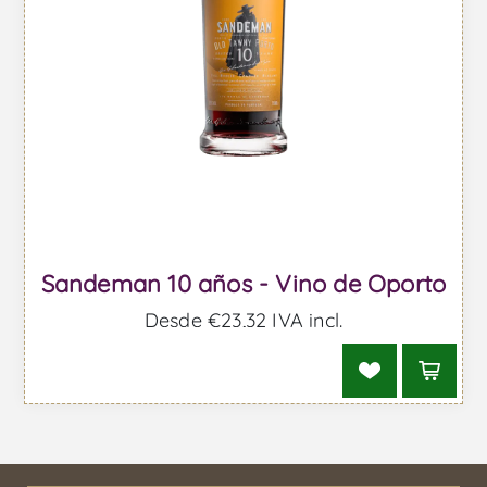
Sandeman 10 años - Vino de Oporto
Desde €23,32 IVA incl.