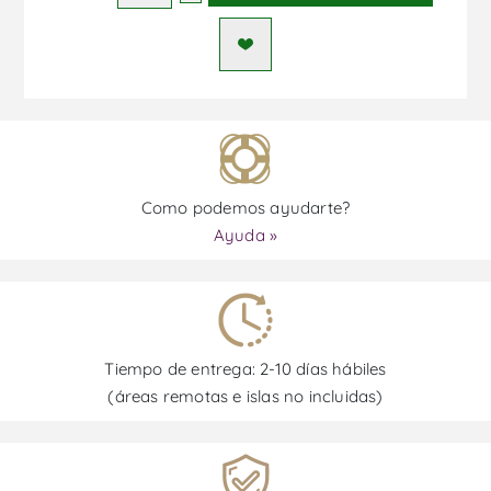
Como podemos ayudarte?
Ayuda »
Tiempo de entrega: 2-10 días hábiles
(áreas remotas e islas no incluidas)