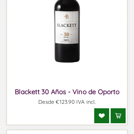
Blackett 30 Años - Vino de Oporto
Desde €123,90 IVA incl.