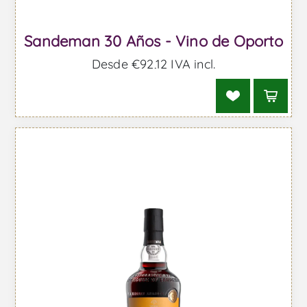
Sandeman 30 Años - Vino de Oporto
Desde €92,12 IVA incl.