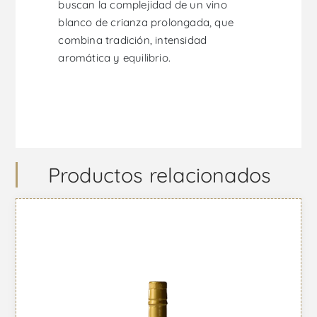
buscan la complejidad de un vino
blanco de crianza prolongada, que
combina tradición, intensidad
aromática y equilibrio.
Productos relacionados