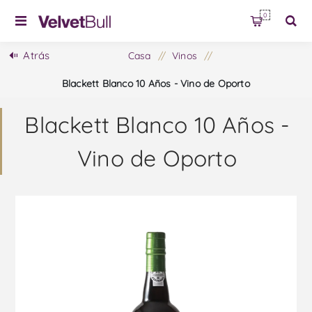
0
Atrás
Casa
/
Vinos
/
Blackett Blanco 10 Años - Vino de Oporto
Blackett Blanco 10 Años -
Vino de Oporto