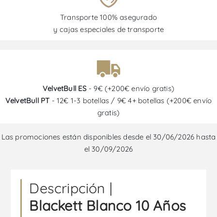
Transporte 100% asegurado
y cajas especiales de transporte
VelvetBull ES
- 9€ (+200€ envío gratis)
VelvetBull PT
- 12€ 1-3 botellas / 9€ 4+ botellas (+200€ envío
gratis)
Las promociones están disponibles desde el 30/06/2026 hasta
el 30/09/2026
Descripción |
Blackett Blanco 10 Años