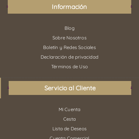
Información
Blog
Sobre Nosotros
Boletín y Redes Sociales
Declaración de privacidad
Términos de Uso
Servicio al Cliente
Mi Cuenta
Cesta
Lista de Deseos
Cuenta Comercial