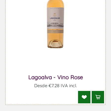
Lagoalva - Vino Rose
Desde €7,28 IVA incl.