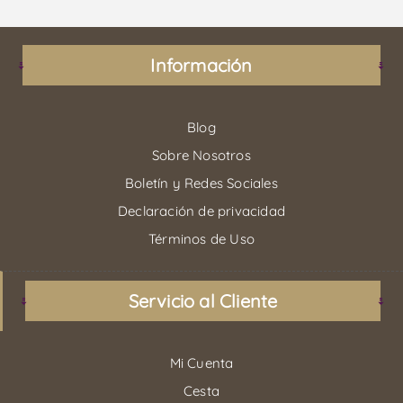
Información
Blog
Sobre Nosotros
Boletín y Redes Sociales
Declaración de privacidad
Términos de Uso
Servicio al Cliente
Mi Cuenta
Cesta