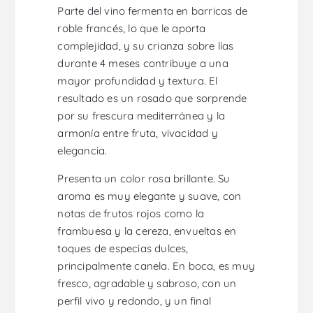
Parte del vino fermenta en barricas de
roble francés, lo que le aporta
complejidad, y su crianza sobre lías
durante 4 meses contribuye a una
mayor profundidad y textura. El
resultado es un rosado que sorprende
por su frescura mediterránea y la
armonía entre fruta, vivacidad y
elegancia.
Presenta un color rosa brillante. Su
aroma es muy elegante y suave, con
notas de frutos rojos como la
frambuesa y la cereza, envueltas en
toques de especias dulces,
principalmente canela. En boca, es muy
fresco, agradable y sabroso, con un
perfil vivo y redondo, y un final