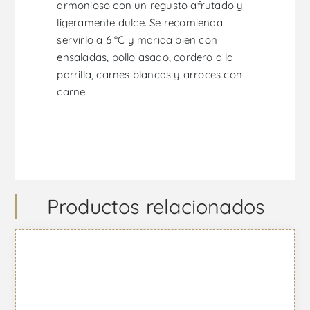
armonioso con un regusto afrutado y
ligeramente dulce. Se recomienda
servirlo a 6 °C y marida bien con
ensaladas, pollo asado, cordero a la
parrilla, carnes blancas y arroces con
carne.
Productos relacionados