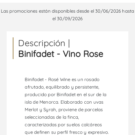
Las promociones están disponibles desde el 30/06/2026 hasta
el 30/09/2026
Descripción |
Binifadet - Vino Rose
Binifadet - Rosé Wine es un rosado
afrutado, equilibrado y persistente,
producido por Binifadet en el sur de la
isla de Menorca. Elaborado con uvas
Merlot y Syrah, proviene de parcelas
seleccionadas de la finca,
caracterizadas por suelos calcáreos
que definen su perfil fresco y expresivo.