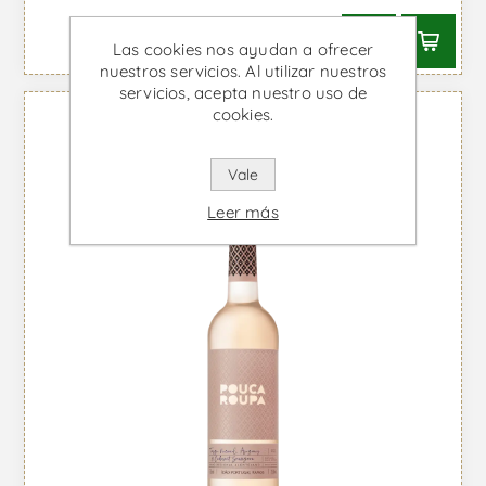
Las cookies nos ayudan a ofrecer
nuestros servicios. Al utilizar nuestros
servicios, acepta nuestro uso de
cookies.
Vale
Leer más