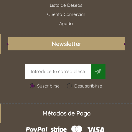
Lista de Deseos
Cuenta Comercial
Ayuda
Newsletter
Suscribirse
Desuscribirse
Métodos de Pago