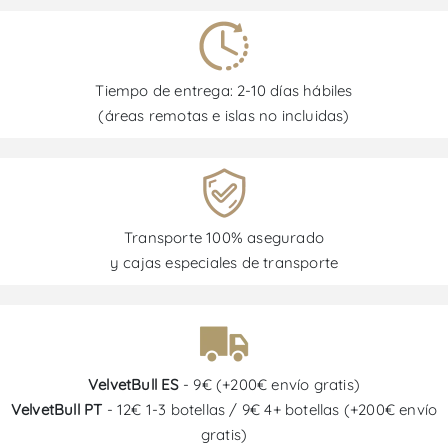
Tiempo de entrega: 2-10 días hábiles
(áreas remotas e islas no incluidas)
Transporte 100% asegurado
y cajas especiales de transporte
VelvetBull ES
- 9€ (+200€ envío gratis)
VelvetBull PT
- 12€ 1-3 botellas / 9€ 4+ botellas (+200€ envío
gratis)