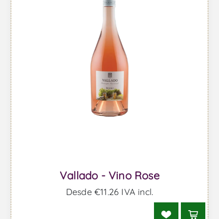
Vallado - Vino Rose
Desde €11,26 IVA incl.