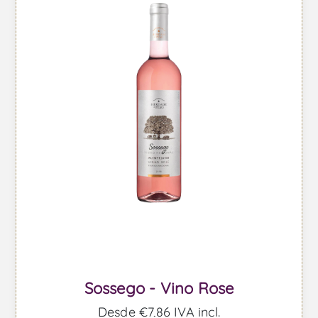
Sossego - Vino Rose
Desde €7,86 IVA incl.