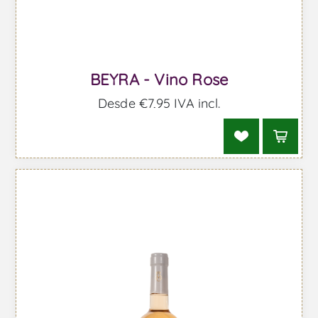
BEYRA - Vino Rose
Desde €7,95 IVA incl.