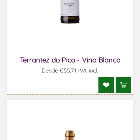
Terrantez do Pico - Vino Blanco
Desde €55,71 IVA incl.