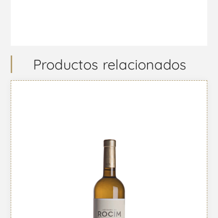
Productos relacionados