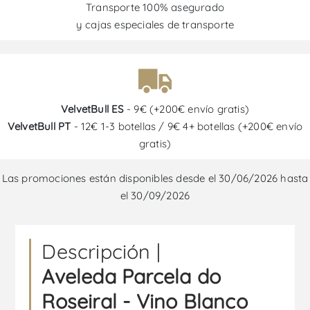
Transporte 100% asegurado
y cajas especiales de transporte
VelvetBull ES
- 9€ (+200€ envío gratis)
VelvetBull PT
- 12€ 1-3 botellas / 9€ 4+ botellas (+200€ envío
gratis)
Las promociones están disponibles desde el 30/06/2026 hasta
el 30/09/2026
Descripción |
Aveleda Parcela do
Roseiral - Vino Blanco