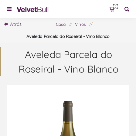
0
Atrás
Casa
/
Vinos
/
Aveleda Parcela do Roseiral - Vino Blanco
Aveleda Parcela do
Roseiral - Vino Blanco