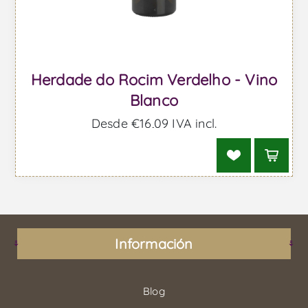
Herdade do Rocim Verdelho - Vino
Blanco
Desde €16,09 IVA incl.
Información
Blog