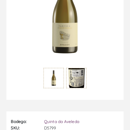
Bodega:
Quinta da Aveleda
SKU:
D5799