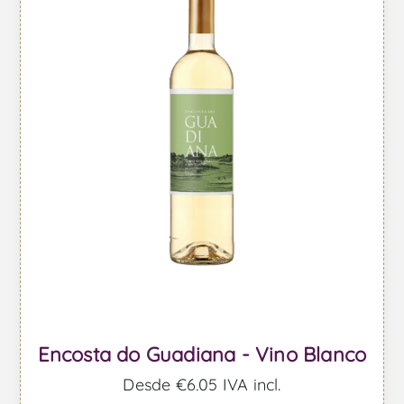
Encosta do Guadiana - Vino Blanco
Desde €6,05 IVA incl.