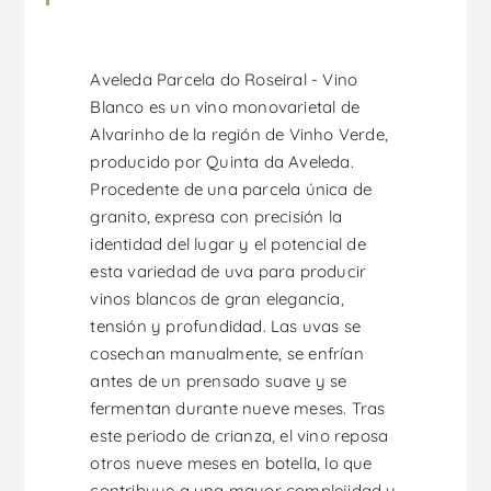
Aveleda Parcela do Roseiral - Vino
Blanco es un vino monovarietal de
Alvarinho de la región de Vinho Verde,
producido por Quinta da Aveleda.
Procedente de una parcela única de
granito, expresa con precisión la
identidad del lugar y el potencial de
esta variedad de uva para producir
vinos blancos de gran elegancia,
tensión y profundidad. Las uvas se
cosechan manualmente, se enfrían
antes de un prensado suave y se
fermentan durante nueve meses. Tras
este periodo de crianza, el vino reposa
otros nueve meses en botella, lo que
contribuye a una mayor complejidad y