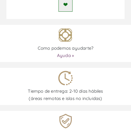
Como podemos ayudarte?
Ayuda »
Tiempo de entrega: 2-10 días hábiles
(áreas remotas e islas no incluidas)