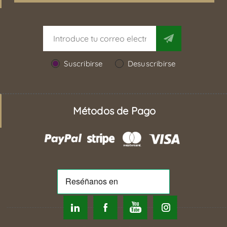
Suscribirse
Desuscribirse
Métodos de Pago