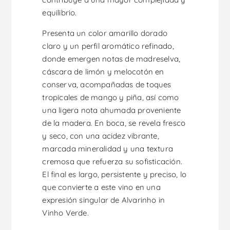
equilibrio.
Presenta un color amarillo dorado
claro y un perfil aromático refinado,
donde emergen notas de madreselva,
cáscara de limón y melocotón en
conserva, acompañadas de toques
tropicales de mango y piña, así como
una ligera nota ahumada proveniente
de la madera. En boca, se revela fresco
y seco, con una acidez vibrante,
marcada mineralidad y una textura
cremosa que refuerza su sofisticación.
El final es largo, persistente y preciso, lo
que convierte a este vino en una
expresión singular de Alvarinho in
Vinho Verde.