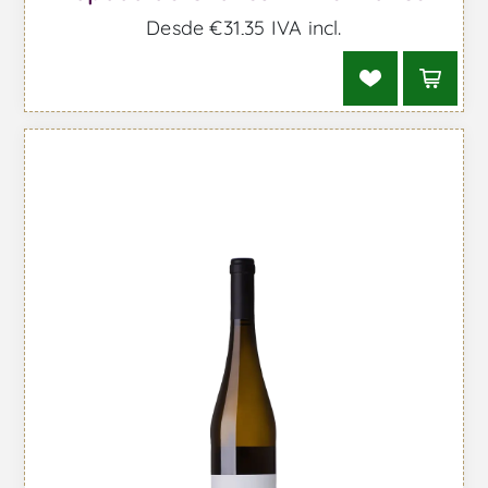
Desde €31,35 IVA incl.