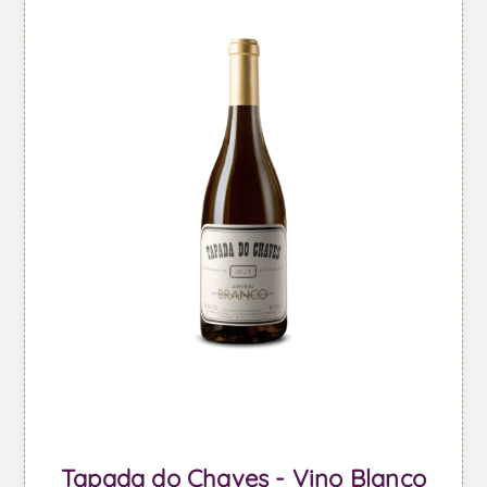
Tapada do Chaves - Vino Blanco