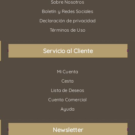
Sobre Nosotros
Boletín y Redes Sociales
Declaración de privacidad
Términos de Uso
Servicio al Cliente
Mi Cuenta
Cesta
Lista de Deseos
Cuenta Comercial
Ayuda
Newsletter