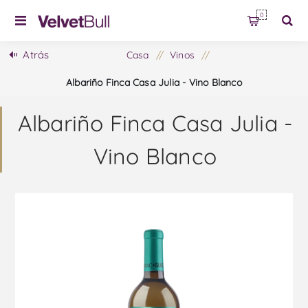
0
Atrás
Casa
/
Vinos
/
Albariño Finca Casa Julia - Vino Blanco
Albariño Finca Casa Julia -
Vino Blanco