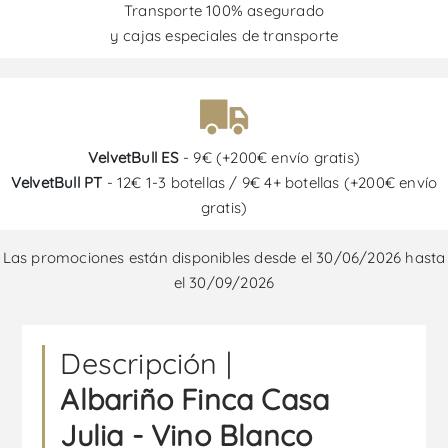
Transporte 100% asegurado
y cajas especiales de transporte
VelvetBull ES
- 9€ (+200€ envío gratis)
VelvetBull PT
- 12€ 1-3 botellas / 9€ 4+ botellas (+200€ envío
gratis)
Las promociones están disponibles desde el 30/06/2026 hasta
el 30/09/2026
Descripción |
Albariño Finca Casa
Julia - Vino Blanco