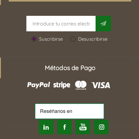
Suscribirse
Desuscribirse
Métodos de Pago