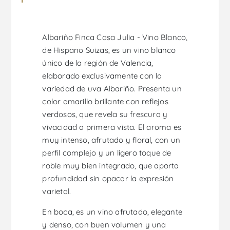
Albariño Finca Casa Julia - Vino Blanco,
de Hispano Suizas, es un vino blanco
único de la región de Valencia,
elaborado exclusivamente con la
variedad de uva Albariño. Presenta un
color amarillo brillante con reflejos
verdosos, que revela su frescura y
vivacidad a primera vista. El aroma es
muy intenso, afrutado y floral, con un
perfil complejo y un ligero toque de
roble muy bien integrado, que aporta
profundidad sin opacar la expresión
varietal.
En boca, es un vino afrutado, elegante
y denso, con buen volumen y una