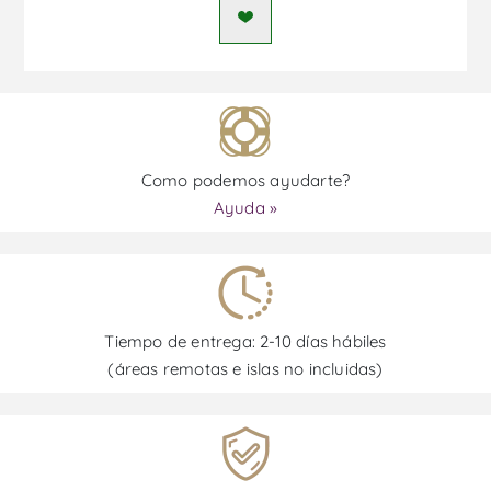
Como podemos ayudarte?
Ayuda »
Tiempo de entrega: 2-10 días hábiles
(áreas remotas e islas no incluidas)