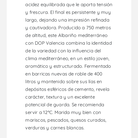
acidez equilibrada que le aporta tensión
y frescura. El final es persistente y muy
largo, dejando una impresión refinada
y cautivadora. Producido a 750 metros
de altitud, este Albariño mediterráneo
con DOP Valencia combina la identidad
de la variedad con la influencia del
clima mediterráneo, en un estilo joven,
aromático y estructurado. Fermentado
en barricas nuevas de roble de 400
litros y mantenido sobre sus lías en
depósitos esféricos de cemento, revela
carácter, textura y un excelente
potencial de guarda. Se recomienda
servir a 12ºC. Marida muy bien con
mariscos, pescados, quesos curados,
verduras y carnes blancas.