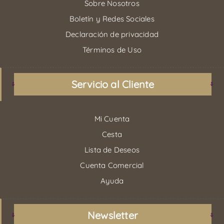
Sobre Nosotros
Boletín y Redes Sociales
Declaración de privacidad
Términos de Uso
Servicio al Cliente
Mi Cuenta
Cesta
Lista de Deseos
Cuenta Comercial
Ayuda
Newsletter