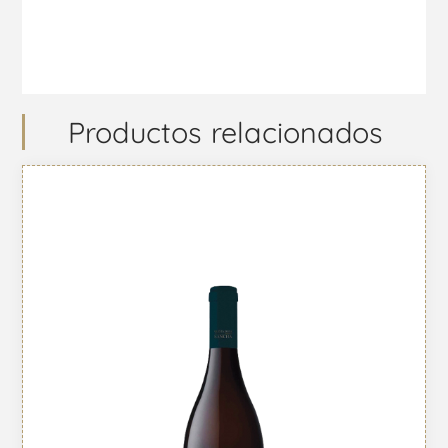
Productos relacionados