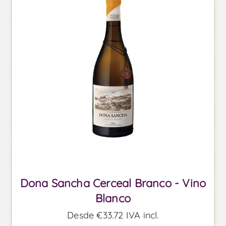
Dona Sancha Cerceal Branco - Vino
Blanco
Desde €33,72 IVA incl.