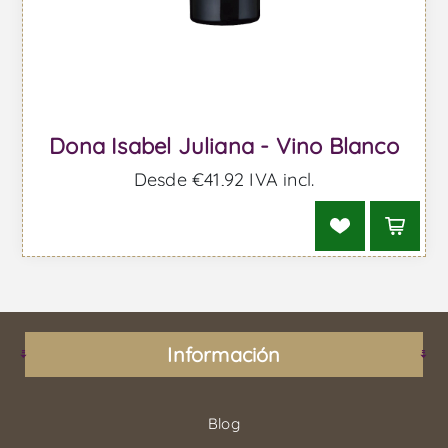
Dona Isabel Juliana - Vino Blanco
Desde €41,92 IVA incl.
Información
Blog