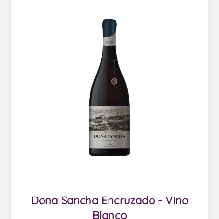
Dona Sancha Encruzado - Vino
Blanco