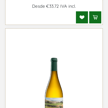
Desde €33,72 IVA incl.