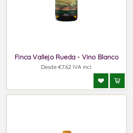
Finca Vallejo Rueda - Vino Blanco
Desde €7,62 IVA incl.