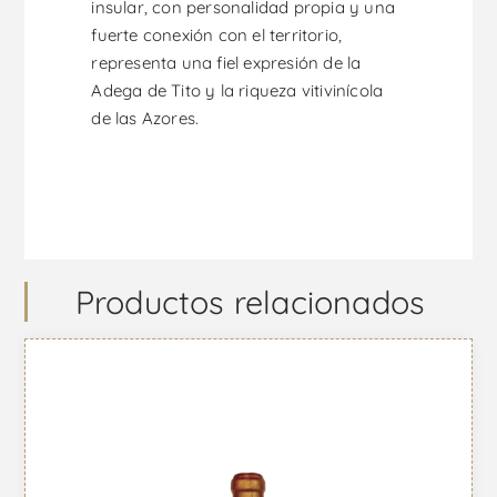
insular, con personalidad propia y una
fuerte conexión con el territorio,
representa una fiel expresión de la
Adega de Tito y la riqueza vitivinícola
de las Azores.
Productos relacionados