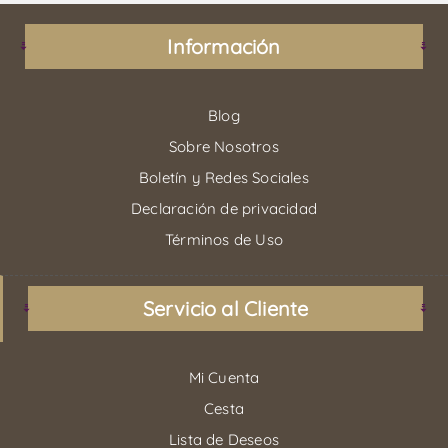
Información
Blog
Sobre Nosotros
Boletín y Redes Sociales
Declaración de privacidad
Términos de Uso
Servicio al Cliente
Mi Cuenta
Cesta
Lista de Deseos