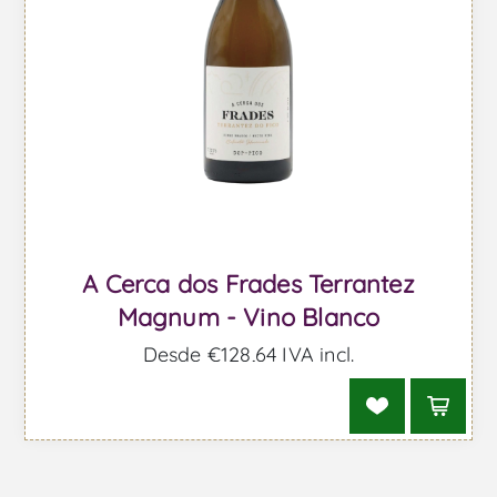
A Cerca dos Frades Terrantez
Magnum - Vino Blanco
Desde €128,64 IVA incl.