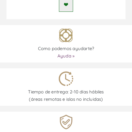
Como podemos ayudarte?
Ayuda »
Tiempo de entrega: 2-10 días hábiles
(áreas remotas e islas no incluidas)