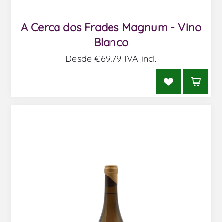
A Cerca dos Frades Magnum - Vino
Blanco
Desde €69,79 IVA incl.