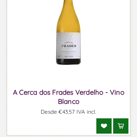
A Cerca dos Frades Verdelho - Vino
Blanco
Desde €43,57 IVA incl.