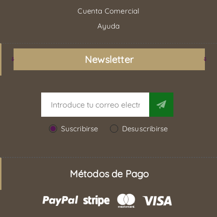
Cuenta Comercial
Ayuda
Newsletter
Suscribirse
Desuscribirse
Métodos de Pago