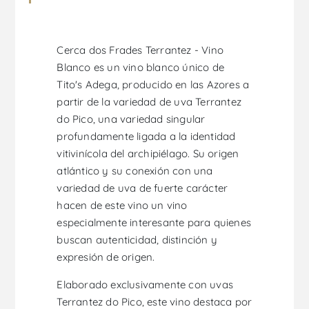
Cerca dos Frades Terrantez - Vino
Blanco es un vino blanco único de
Tito's Adega, producido en las Azores a
partir de la variedad de uva Terrantez
do Pico, una variedad singular
profundamente ligada a la identidad
vitivinícola del archipiélago. Su origen
atlántico y su conexión con una
variedad de uva de fuerte carácter
hacen de este vino un vino
especialmente interesante para quienes
buscan autenticidad, distinción y
expresión de origen.
Elaborado exclusivamente con uvas
Terrantez do Pico, este vino destaca por