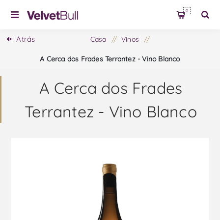
0
Atrás
Casa
/
Vinos
/
A Cerca dos Frades Terrantez - Vino Blanco
A Cerca dos Frades
Terrantez - Vino Blanco