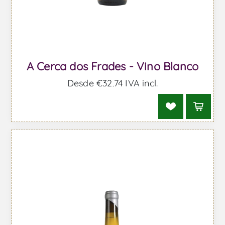
A Cerca dos Frades - Vino Blanco
Desde €32,74 IVA incl.