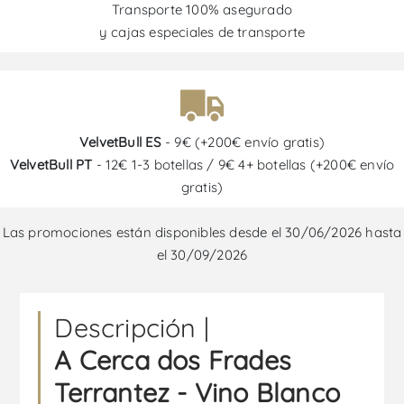
Transporte 100% asegurado
y cajas especiales de transporte
VelvetBull ES
- 9€ (+200€ envío gratis)
VelvetBull PT
- 12€ 1-3 botellas / 9€ 4+ botellas (+200€ envío
gratis)
Las promociones están disponibles desde el 30/06/2026 hasta
el 30/09/2026
Descripción |
A Cerca dos Frades
Terrantez - Vino Blanco