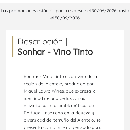
Las promociones están disponibles desde el 30/06/2026 hasta
el 30/09/2026
Descripción |
Sonhar - Vino Tinto
Sonhar - Vino Tinto es un vino de la
región del Alentejo, producido por
Miguel Louro Wines, que expresa la
identidad de una de las zonas
vitivinícolas más emblemáticas de
Portugal. Inspirado en la riqueza y
diversidad del terruño del Alentejo, se
presenta como un vino pensado para