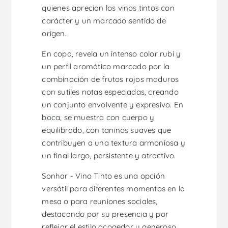
quienes aprecian los vinos tintos con
carácter y un marcado sentido de
origen.
En copa, revela un intenso color rubí y
un perfil aromático marcado por la
combinación de frutos rojos maduros
con sutiles notas especiadas, creando
un conjunto envolvente y expresivo. En
boca, se muestra con cuerpo y
equilibrado, con taninos suaves que
contribuyen a una textura armoniosa y
un final largo, persistente y atractivo.
Sonhar - Vino Tinto es una opción
versátil para diferentes momentos en la
mesa o para reuniones sociales,
destacando por su presencia y por
reflejar el estilo acogedor y generoso