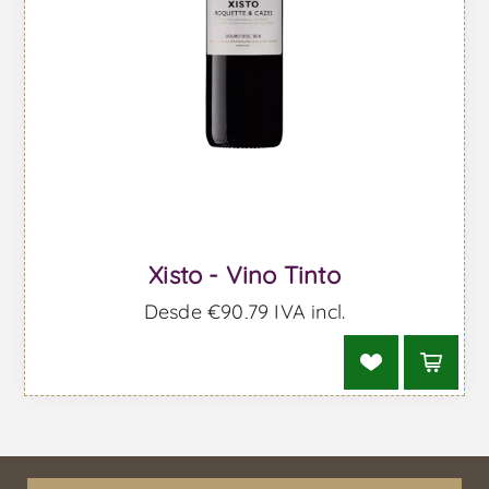
Xisto - Vino Tinto
Desde €90,79 IVA incl.