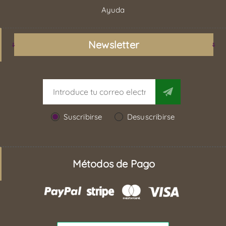
Ayuda
Newsletter
Suscribirse
Desuscribirse
Métodos de Pago