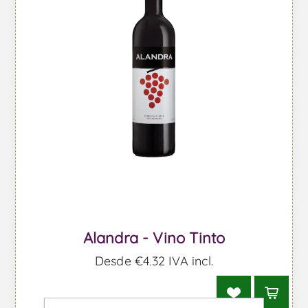
Alandra - Vino Tinto
Desde €4,32 IVA incl.