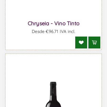
Chryseia - Vino Tinto
Desde €96,71 IVA incl.