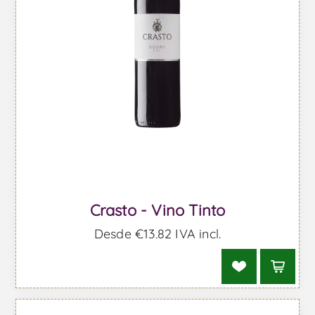
Crasto - Vino Tinto
Desde €13,82 IVA incl.