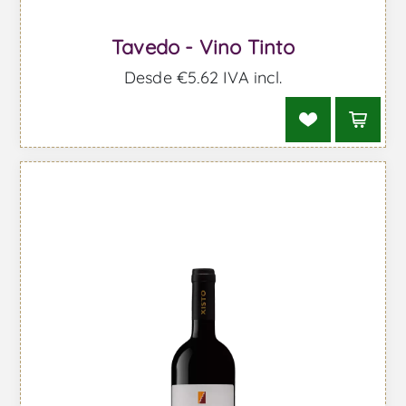
Tavedo - Vino Tinto
Desde €5,62 IVA incl.