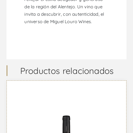
de la región del Alentejo. Un vino que
invita a descubrir, con autenticidad, el
universo de Miguel Louro Wines.
Productos relacionados