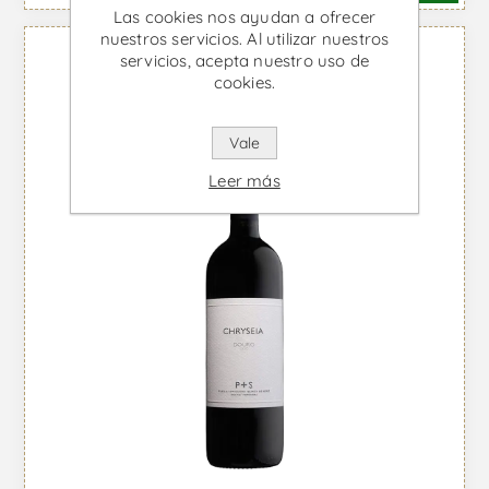
Las cookies nos ayudan a ofrecer
nuestros servicios. Al utilizar nuestros
servicios, acepta nuestro uso de
cookies.
Vale
Leer más