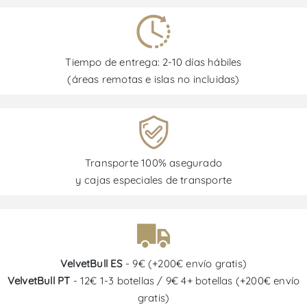
Tiempo de entrega: 2-10 días hábiles
(áreas remotas e islas no incluidas)
Transporte 100% asegurado
y cajas especiales de transporte
VelvetBull ES
- 9€ (+200€ envío gratis)
VelvetBull PT
- 12€ 1-3 botellas / 9€ 4+ botellas (+200€ envío
gratis)