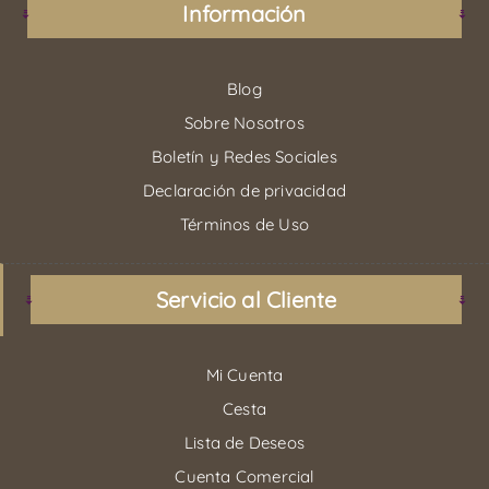
Información
Blog
Sobre Nosotros
Boletín y Redes Sociales
Declaración de privacidad
Términos de Uso
Servicio al Cliente
Mi Cuenta
Cesta
Lista de Deseos
Cuenta Comercial