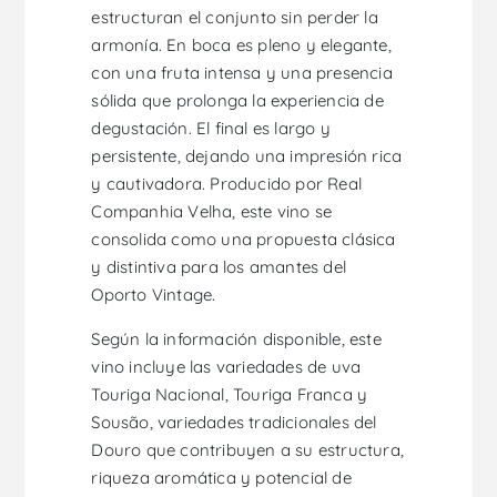
estructuran el conjunto sin perder la
armonía. En boca es pleno y elegante,
con una fruta intensa y una presencia
sólida que prolonga la experiencia de
degustación. El final es largo y
persistente, dejando una impresión rica
y cautivadora. Producido por Real
Companhia Velha, este vino se
consolida como una propuesta clásica
y distintiva para los amantes del
Oporto Vintage.
Según la información disponible, este
vino incluye las variedades de uva
Touriga Nacional, Touriga Franca y
Sousão, variedades tradicionales del
Douro que contribuyen a su estructura,
riqueza aromática y potencial de