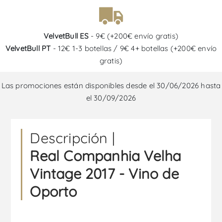
VelvetBull ES
- 9€ (+200€ envío gratis)
VelvetBull PT
- 12€ 1-3 botellas / 9€ 4+ botellas (+200€ envío
gratis)
Las promociones están disponibles desde el 30/06/2026 hasta
el 30/09/2026
Descripción |
Real Companhia Velha
Vintage 2017 - Vino de
Oporto