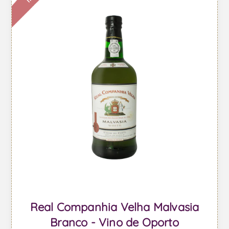
Real Companhia Velha Malvasia
Branco - Vino de Oporto