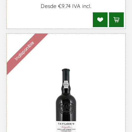
Desde €9,74 IVA incl.
Indisponible