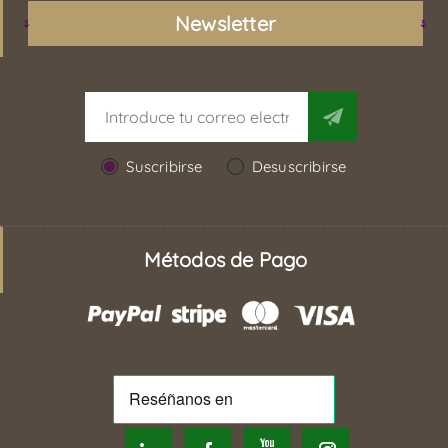
Newsletter
Suscribirse
Desuscribirse
Métodos de Pago