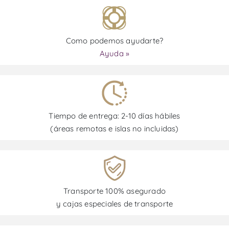
Como podemos ayudarte?
Ayuda »
Tiempo de entrega: 2-10 días hábiles
(áreas remotas e islas no incluidas)
Transporte 100% asegurado
y cajas especiales de transporte