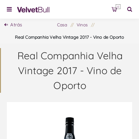
0
Atrás
Casa
/
Vinos
/
Real Companhia Velha Vintage 2017 - Vino de Oporto
Real Companhia Velha
Vintage 2017 - Vino de
Oporto