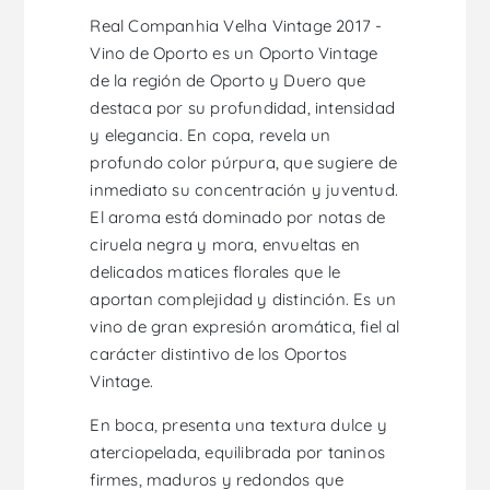
Real Companhia Velha Vintage 2017 -
Vino de Oporto es un Oporto Vintage
de la región de Oporto y Duero que
destaca por su profundidad, intensidad
y elegancia. En copa, revela un
profundo color púrpura, que sugiere de
inmediato su concentración y juventud.
El aroma está dominado por notas de
ciruela negra y mora, envueltas en
delicados matices florales que le
aportan complejidad y distinción. Es un
vino de gran expresión aromática, fiel al
carácter distintivo de los Oportos
Vintage.
En boca, presenta una textura dulce y
aterciopelada, equilibrada por taninos
firmes, maduros y redondos que