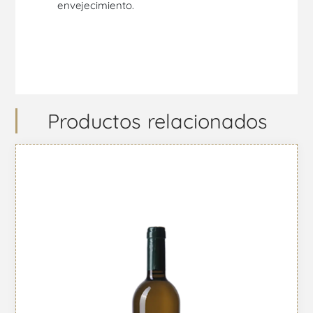
envejecimiento.
Productos relacionados