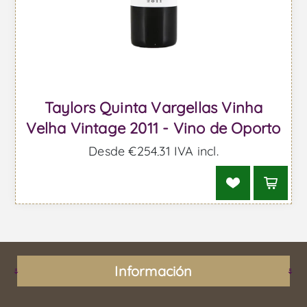
Taylors Quinta Vargellas Vinha
Velha Vintage 2011 - Vino de Oporto
Desde €254,31 IVA incl.
Información