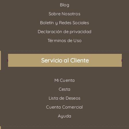
Blog
Sobre Nosotros
Boletín y Redes Sociales
Declaración de privacidad
Términos de Uso
Servicio al Cliente
Mi Cuenta
Cesta
Lista de Deseos
Cuenta Comercial
Ayuda