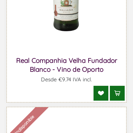
Real Companhia Velha Fundador
Blanco - Vino de Oporto
Desde €9,74 IVA incl.
Indisponible