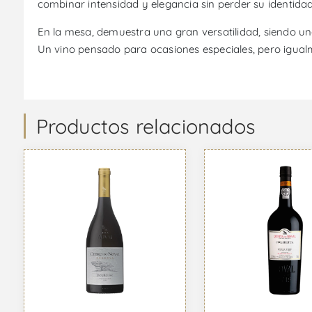
combinar intensidad y elegancia sin perder su identidad
En la mesa, demuestra una gran versatilidad, siendo u
Un vino pensado para ocasiones especiales, pero igual
Productos relacionados