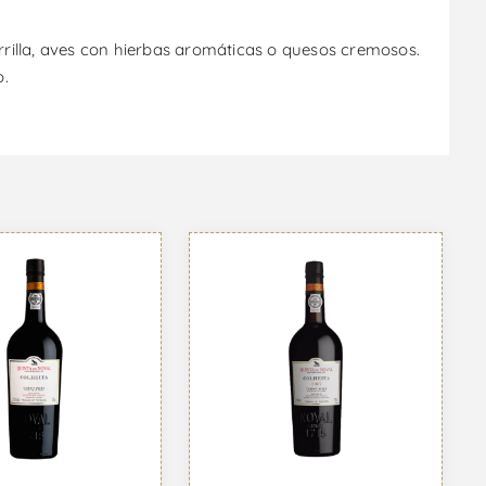
rilla, aves con hierbas aromáticas o quesos cremosos.
o.