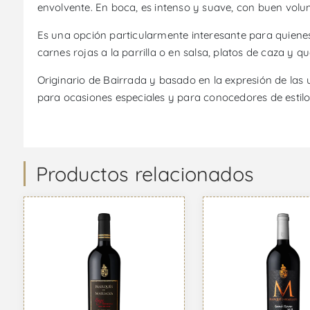
envolvente. En boca, es intenso y suave, con buen volu
Es una opción particularmente interesante para quienes
carnes rojas a la parrilla o en salsa, platos de caza y 
Originario de Bairrada y basado en la expresión de las
para ocasiones especiales y para conocedores de estilo
Productos relacionados