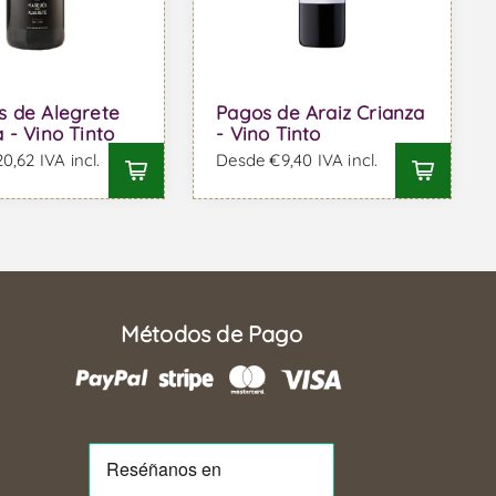
 de Alegrete
Pagos de Araiz Crianza
 - Vino Tinto
- Vino Tinto
,62 IVA incl.
Desde €9,40 IVA incl.
Métodos de Pago