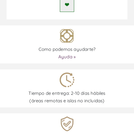
Como podemos ayudarte?
Ayuda »
Tiempo de entrega: 2-10 días hábiles
(áreas remotas e islas no incluidas)