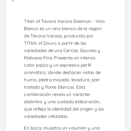
Titan of Tavora Varosa Daemon - Vino
Blanco es un vino blanco de la región
de Távora-Varosa, producido por
TITAN of Douro a partir de las
variedades de uva Cercial, Gouveio y
Malvasia Fina. Presenta un intenso
color pajizo y un expresivo perfil
aromático, donde destacan notas de
humo, piedra mojada, levadura, pan
tostado y flores blancas. Esta
combinación revela un carácter
distintivo y una cuidada elaboración,
que refleja la identidad del origen y las
variedades utilizadas.
En boca, muestra un volumen y una