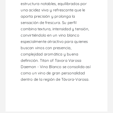
estructura notables, equilibrados por
una acidez viva y refrescante que le
aporta precisión y prolonga la
sensación de frescura. Su perfil
combina textura, intensidad y tensión,
convirtiéndolo en un vino blanco
especialmente atractivo para quienes
buscan vinos con presencia,
complejidad aromática y buena
definición. Titan of Tavora Varosa
Daemon - Vino Blanco se consolida así
como un vino de gran personalidad
dentro de la región de Távora-Varosa.