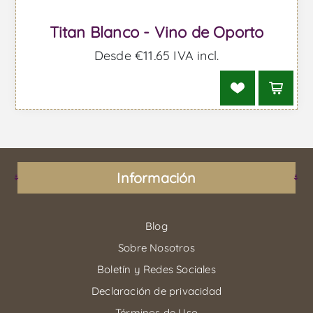
Titan Blanco - Vino de Oporto
Desde €11,65 IVA incl.
Información
Blog
Sobre Nosotros
Boletín y Redes Sociales
Declaración de privacidad
Términos de Uso