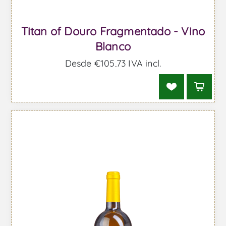
Titan of Douro Fragmentado - Vino
Blanco
Desde €105,73 IVA incl.