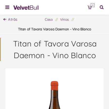
0
Atrás
Casa
/
Vinos
/
Titan of Tavora Varosa Daemon - Vino Blanco
Titan of Tavora Varosa
Daemon - Vino Blanco