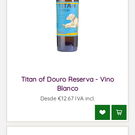
Titan of Douro Reserva - Vino
Blanco
Desde €12,67 IVA incl.