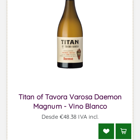
Titan of Tavora Varosa Daemon
Magnum - Vino Blanco
Desde €48,38 IVA incl.