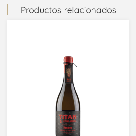
Productos relacionados