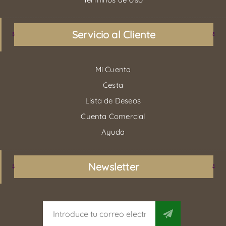
Servicio al Cliente
Mi Cuenta
Cesta
Lista de Deseos
Cuenta Comercial
Ayuda
Newsletter