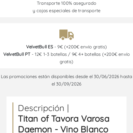
Transporte 100% asegurado
y cajas especiales de transporte
VelvetBull ES
- 9€ (+200€ envío gratis)
VelvetBull PT
- 12€ 1-3 botellas / 9€ 4+ botellas (+200€ envío
gratis)
Las promociones están disponibles desde el 30/06/2026 hasta
el 30/09/2026
Descripción |
Titan of Tavora Varosa
Daemon - Vino Blanco