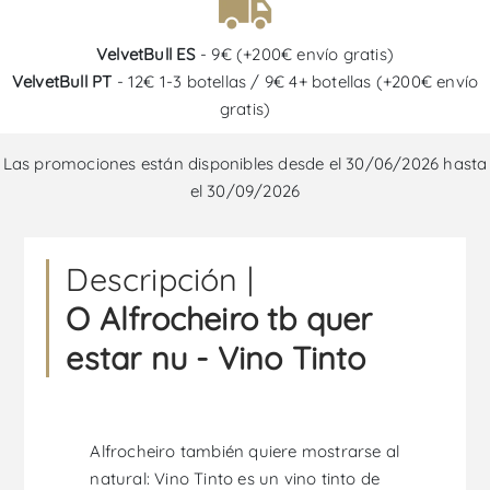
VelvetBull ES
- 9€ (+200€ envío gratis)
VelvetBull PT
- 12€ 1-3 botellas / 9€ 4+ botellas (+200€ envío
gratis)
Las promociones están disponibles desde el 30/06/2026 hasta
el 30/09/2026
Descripción |
O Alfrocheiro tb quer
estar nu - Vino Tinto
Alfrocheiro también quiere mostrarse al
natural: Vino Tinto es un vino tinto de