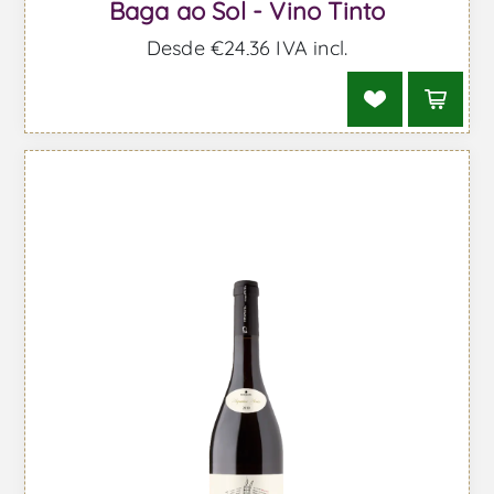
Baga ao Sol - Vino Tinto
Desde €24,36 IVA incl.