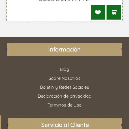
Información
Blog
Sobre Nosotros
Boletín y Redes Sociales
Declaración de privacidad
Términos de Uso
Servicio al Cliente