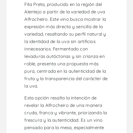
Fita Preta, producido en la región del
Alentejo a partir de la variedad de uva
Alfrocheiro. Este vino busca mostrar la
expresión más directa y sencilla de la
variedad, resaltando su perfil natural y
la identidad de la uva sin artificios
innecesarios. Fermentado con
levaduras autóctonas y sin crianza en
roble, presenta una propuesta más
pura, centrada en la autenticidad de la
fruta y la transparencia del carácter de
la uva.
Esta opción resalta la intención de
revelar la Alfrocheiro de una manera
cruda, franca y vibrante, priorizando la
frescura y la autenticidad. Es un vino
pensado para la mesa, especialmente