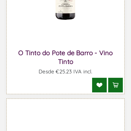
O Tinto do Pote de Barro - Vino
Tinto
Desde €25,23 IVA incl.