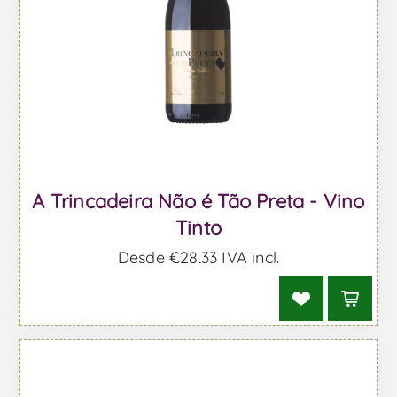
A Trincadeira Não é Tão Preta - Vino
Tinto
Desde €28,33 IVA incl.