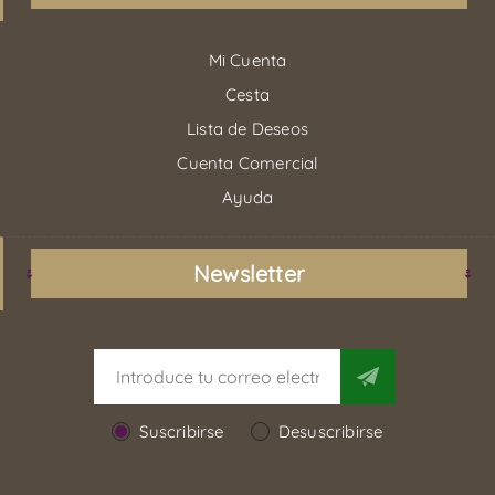
Mi Cuenta
Cesta
Lista de Deseos
Cuenta Comercial
Ayuda
Newsletter
Suscribirse
Desuscribirse