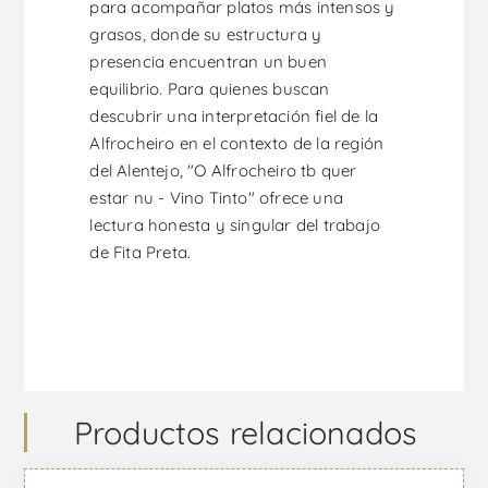
para acompañar platos más intensos y
grasos, donde su estructura y
presencia encuentran un buen
equilibrio. Para quienes buscan
descubrir una interpretación fiel de la
Alfrocheiro en el contexto de la región
del Alentejo, "O Alfrocheiro tb quer
estar nu - Vino Tinto" ofrece una
lectura honesta y singular del trabajo
de Fita Preta.
Productos relacionados