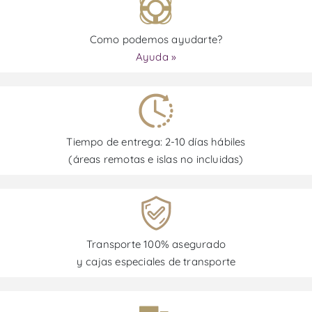
Como podemos ayudarte?
Ayuda »
Tiempo de entrega: 2-10 días hábiles
(áreas remotas e islas no incluidas)
Transporte 100% asegurado
y cajas especiales de transporte