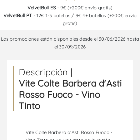
VelvetBull ES
- 9€ (+200€ envío gratis)
VelvetBull PT
- 12€ 1-3 botellas / 9€ 4+ botellas (+200€ envío
gratis)
Las promociones están disponibles desde el 30/06/2026 hasta
el 30/09/2026
Descripción |
Vite Colte Barbera d'Asti
Rosso Fuoco - Vino
Tinto
Vite Colte Barbera d'Asti Rosso Fuoco -