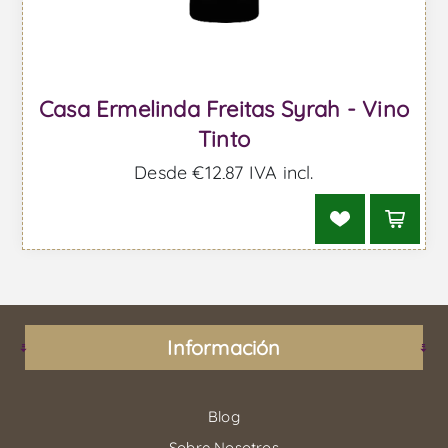
Casa Ermelinda Freitas Syrah - Vino
Tinto
Desde €12,87 IVA incl.
Información
Blog
Sobre Nosotros