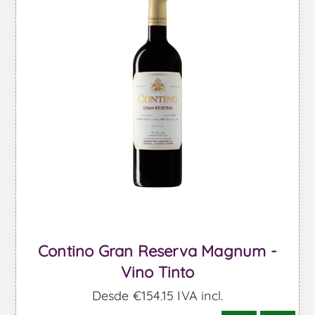
Contino Gran Reserva Magnum -
Vino Tinto
Desde €154,15 IVA incl.