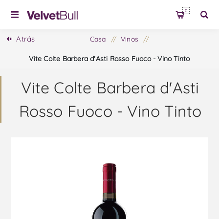
0
Atrás
Casa
/
Vinos
/
Vite Colte Barbera d'Asti Rosso Fuoco - Vino Tinto
Vite Colte Barbera d'Asti
Rosso Fuoco - Vino Tinto