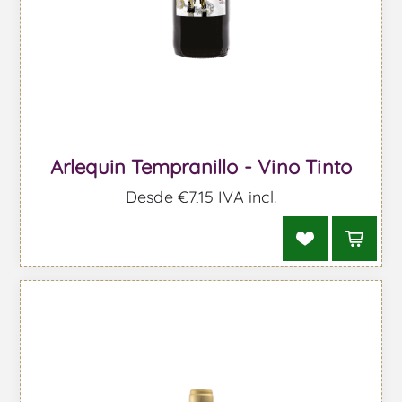
Arlequin Tempranillo - Vino Tinto
Desde €7,15 IVA incl.