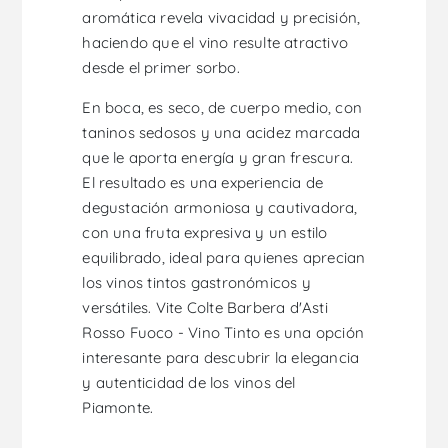
aromática revela vivacidad y precisión,
haciendo que el vino resulte atractivo
desde el primer sorbo.
En boca, es seco, de cuerpo medio, con
taninos sedosos y una acidez marcada
que le aporta energía y gran frescura.
El resultado es una experiencia de
degustación armoniosa y cautivadora,
con una fruta expresiva y un estilo
equilibrado, ideal para quienes aprecian
los vinos tintos gastronómicos y
versátiles. Vite Colte Barbera d'Asti
Rosso Fuoco - Vino Tinto es una opción
interesante para descubrir la elegancia
y autenticidad de los vinos del
Piamonte.