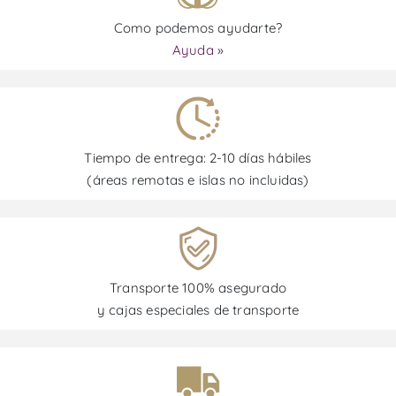
Como podemos ayudarte?
Ayuda »
Tiempo de entrega: 2-10 días hábiles
(áreas remotas e islas no incluidas)
Transporte 100% asegurado
y cajas especiales de transporte