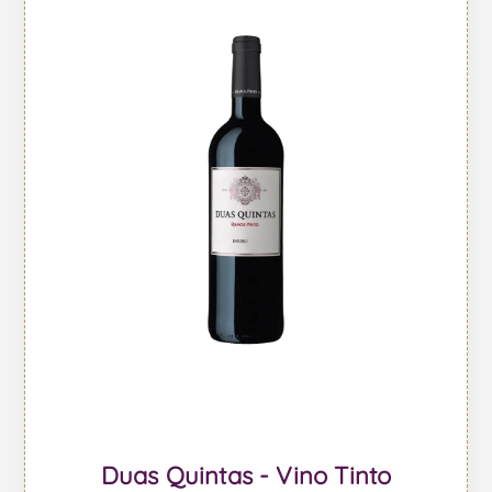
Duas Quintas - Vino Tinto