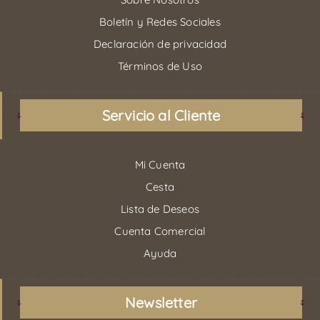
Boletín y Redes Sociales
Declaración de privacidad
Términos de Uso
Servicio al Cliente
Mi Cuenta
Cesta
Lista de Deseos
Cuenta Comercial
Ayuda
Newsletter