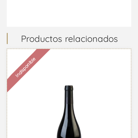
Productos relacionados
Indisponible