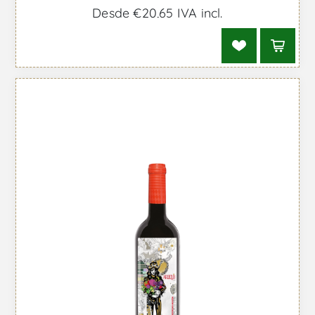
Desde €20,65 IVA incl.