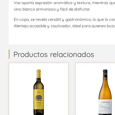
Vaz aporta expresión aromática y textura, mientras que 
vino blanco armonioso y fácil de disfrutar.
En copa, se revela versátil y gastronómico, lo que lo c
Alentejo accesible y cautivador, ideal para quienes busc
Productos relacionados