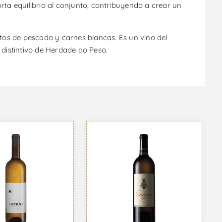
rta equilibrio al conjunto, contribuyendo a crear un
atos de pescado y carnes blancas. Es un vino del
o distintivo de Herdade do Peso.