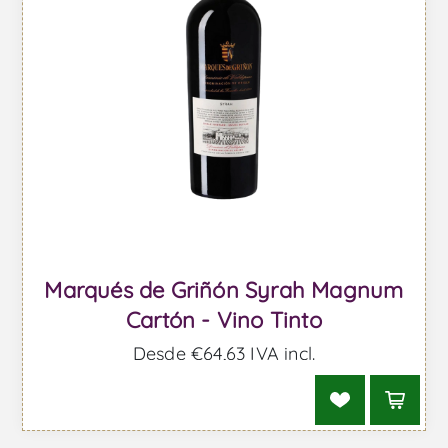
Marqués de Griñón Syrah Magnum
Cartón - Vino Tinto
Desde €64,63 IVA incl.