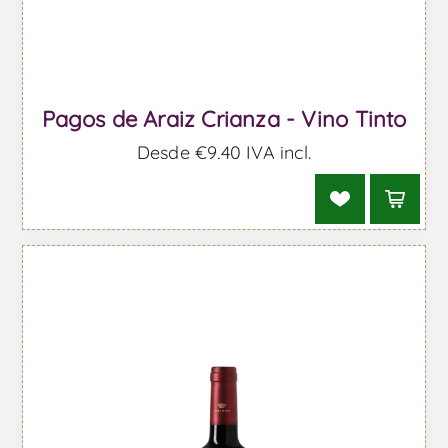
Pagos de Araiz Crianza - Vino Tinto
Desde €9,40 IVA incl.