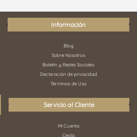
Información
Blog
Sobre Nosotros
Boletín y Redes Sociales
Declaración de privacidad
Términos de Uso
Servicio al Cliente
Mi Cuenta
Cesta