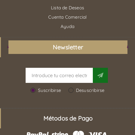
Lista de Deseos
Cuenta Comercial
Ayuda
Newsletter
Suscribirse
Desuscribirse
Métodos de Pago