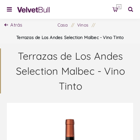
0
Atrás
Casa
/
Vinos
/
Terrazas de Los Andes Selection Malbec - Vino Tinto
Terrazas de Los Andes
Selection Malbec - Vino
Tinto