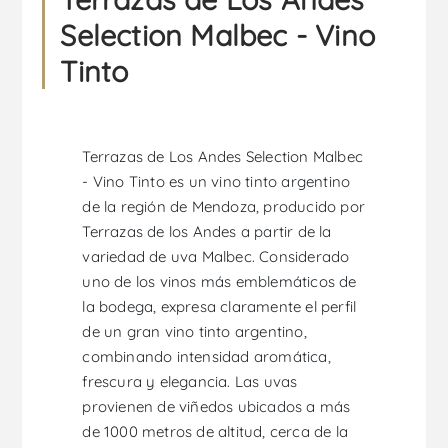
Selection Malbec - Vino
Tinto
Terrazas de Los Andes Selection Malbec
- Vino Tinto es un vino tinto argentino
de la región de Mendoza, producido por
Terrazas de los Andes a partir de la
variedad de uva Malbec. Considerado
uno de los vinos más emblemáticos de
la bodega, expresa claramente el perfil
de un gran vino tinto argentino,
combinando intensidad aromática,
frescura y elegancia. Las uvas
provienen de viñedos ubicados a más
de 1000 metros de altitud, cerca de la