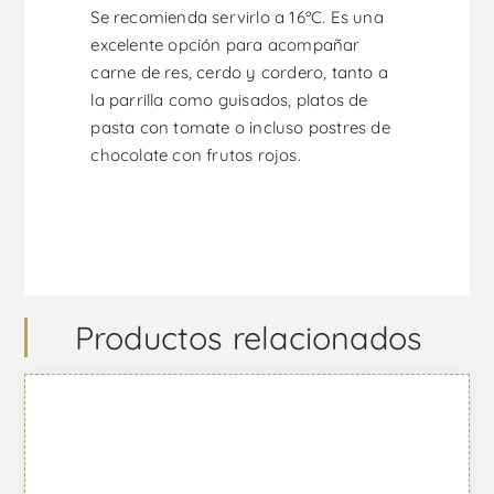
Se recomienda servirlo a 16ºC. Es una
excelente opción para acompañar
carne de res, cerdo y cordero, tanto a
la parrilla como guisados, platos de
pasta con tomate o incluso postres de
chocolate con frutos rojos.
Productos relacionados