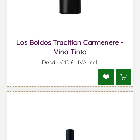
Los Boldos Tradition Carmenere -
Vino Tinto
Desde €10,61 IVA incl.