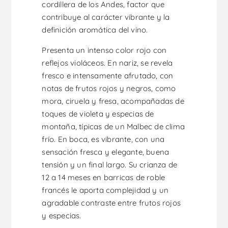
cordillera de los Andes, factor que
contribuye al carácter vibrante y la
definición aromática del vino.
Presenta un intenso color rojo con
reflejos violáceos. En nariz, se revela
fresco e intensamente afrutado, con
notas de frutos rojos y negros, como
mora, ciruela y fresa, acompañadas de
toques de violeta y especias de
montaña, típicas de un Malbec de clima
frío. En boca, es vibrante, con una
sensación fresca y elegante, buena
tensión y un final largo. Su crianza de
12 a 14 meses en barricas de roble
francés le aporta complejidad y un
agradable contraste entre frutos rojos
y especias.