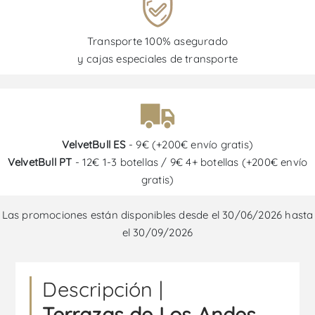
Transporte 100% asegurado
y cajas especiales de transporte
VelvetBull ES
- 9€ (+200€ envío gratis)
VelvetBull PT
- 12€ 1-3 botellas / 9€ 4+ botellas (+200€ envío
gratis)
Las promociones están disponibles desde el 30/06/2026 hasta
el 30/09/2026
Descripción |
Terrazas de Los Andes