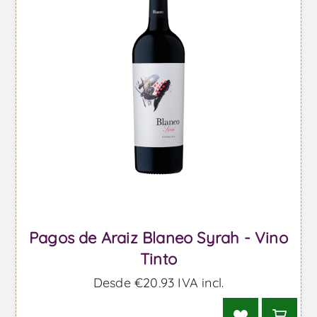
Pagos de Araiz Blaneo Syrah - Vino
Tinto
Desde €20,93 IVA incl.