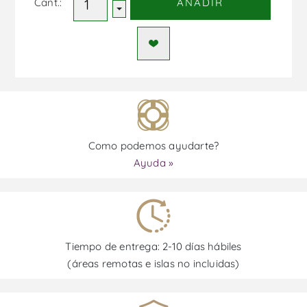
Cant.:
AÑADIR
Como podemos ayudarte?
Ayuda »
Tiempo de entrega: 2-10 días hábiles
(áreas remotas e islas no incluidas)