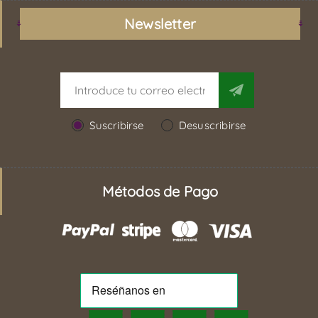
Newsletter
Suscribirse
Desuscribirse
Métodos de Pago