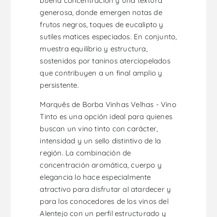
buena concentración y una textura
generosa, donde emergen notas de
frutos negros, toques de eucalipto y
sutiles matices especiados. En conjunto,
muestra equilibrio y estructura,
sostenidos por taninos aterciopelados
que contribuyen a un final amplio y
persistente.
Marquês de Borba Vinhas Velhas - Vino
Tinto es una opción ideal para quienes
buscan un vino tinto con carácter,
intensidad y un sello distintivo de la
región. La combinación de
concentración aromática, cuerpo y
elegancia lo hace especialmente
atractivo para disfrutar al atardecer y
para los conocedores de los vinos del
Alentejo con un perfil estructurado y