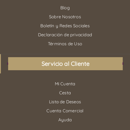
Blog
Sobre Nosotros
Boletín y Redes Sociales
Declaración de privacidad
Términos de Uso
Servicio al Cliente
Mi Cuenta
Cesta
Lista de Deseos
Cuenta Comercial
Ayuda