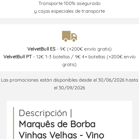
Transporte 100% asegurado
y cajas especiales de transporte
VelvetBull ES
- 9€ (+200€ envío gratis)
VelvetBull PT
- 12€ 1-3 botellas / 9€ 4+ botellas (+200€ envío
gratis)
Las promociones están disponibles desde el 30/06/2026 hasta
el 30/09/2026
Descripción |
Marquês de Borba
Vinhas Velhas - Vino