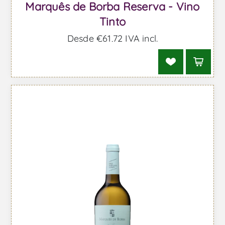
Marquês de Borba Reserva - Vino
Tinto
Desde €61,72 IVA incl.