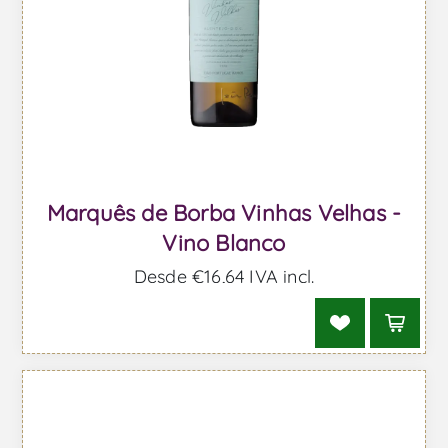
Marquês de Borba Vinhas Velhas -
Vino Blanco
Desde €16,64 IVA incl.