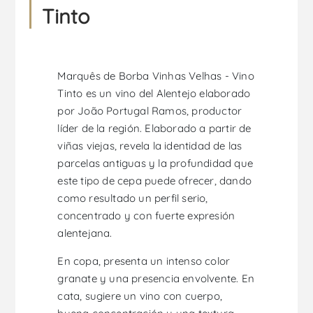
Tinto
Marquês de Borba Vinhas Velhas - Vino
Tinto es un vino del Alentejo elaborado
por João Portugal Ramos, productor
líder de la región. Elaborado a partir de
viñas viejas, revela la identidad de las
parcelas antiguas y la profundidad que
este tipo de cepa puede ofrecer, dando
como resultado un perfil serio,
concentrado y con fuerte expresión
alentejana.
En copa, presenta un intenso color
granate y una presencia envolvente. En
cata, sugiere un vino con cuerpo,