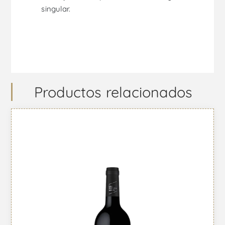
singular.
Productos relacionados