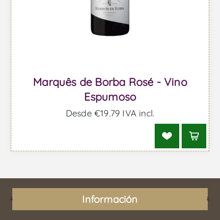
Marquês de Borba Rosé - Vino
Espumoso
Desde €19,79 IVA incl.
Información