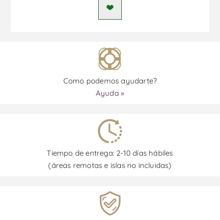
Como podemos ayudarte?
Ayuda »
Tiempo de entrega: 2-10 días hábiles
(áreas remotas e islas no incluidas)