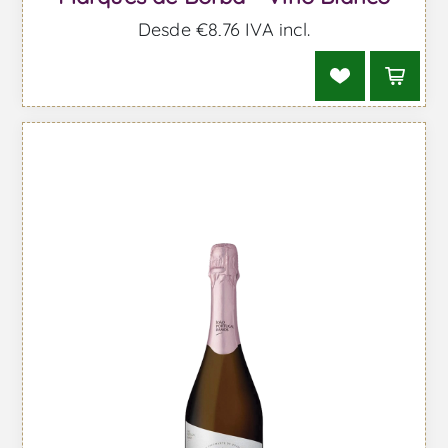
Desde €8,76 IVA incl.