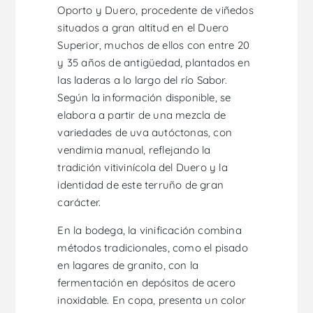
Oporto y Duero, procedente de viñedos
situados a gran altitud en el Duero
Superior, muchos de ellos con entre 20
y 35 años de antigüedad, plantados en
las laderas a lo largo del río Sabor.
Según la información disponible, se
elabora a partir de una mezcla de
variedades de uva autóctonas, con
vendimia manual, reflejando la
tradición vitivinícola del Duero y la
identidad de este terruño de gran
carácter.
En la bodega, la vinificación combina
métodos tradicionales, como el pisado
en lagares de granito, con la
fermentación en depósitos de acero
inoxidable. En copa, presenta un color