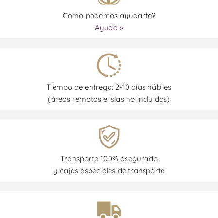
Como podemos ayudarte?
Ayuda »
Tiempo de entrega: 2-10 días hábiles
(áreas remotas e islas no incluidas)
Transporte 100% asegurado
y cajas especiales de transporte