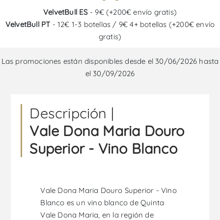
VelvetBull ES
- 9€ (+200€ envío gratis)
VelvetBull PT
- 12€ 1-3 botellas / 9€ 4+ botellas (+200€ envío
gratis)
Las promociones están disponibles desde el 30/06/2026 hasta
el 30/09/2026
Descripción |
Vale Dona Maria Douro
Superior - Vino Blanco
Vale Dona Maria Douro Superior - Vino
Blanco es un vino blanco de Quinta
Vale Dona Maria, en la región de