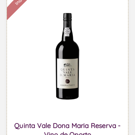
Quinta Vale Dona Maria Reserva -
Vino de Oporto