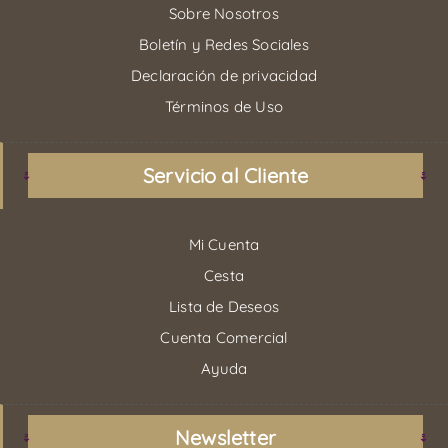
Sobre Nosotros
Boletín y Redes Sociales
Declaración de privacidad
Términos de Uso
Servicio al Cliente
Mi Cuenta
Cesta
Lista de Deseos
Cuenta Comercial
Ayuda
Newsletter