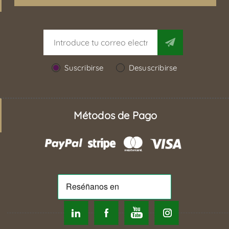
Suscribirse
Desuscribirse
Métodos de Pago