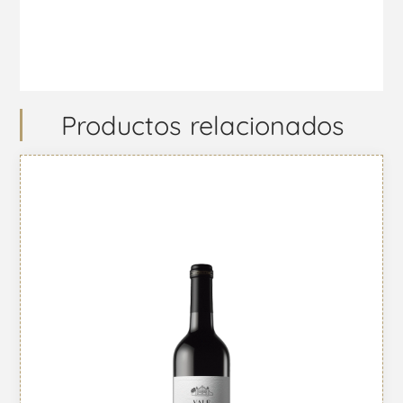
Productos relacionados