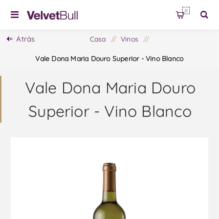
0
Atrás
Casa
/
Vinos
/
Vale Dona Maria Douro Superior - Vino Blanco
Vale Dona Maria Douro
Superior - Vino Blanco