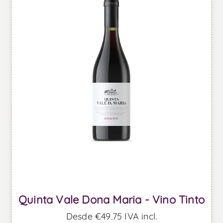
Quinta Vale Dona Maria - Vino Tinto
Desde €49,75 IVA incl.