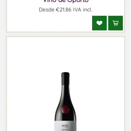
Desde €21,86 IVA incl.