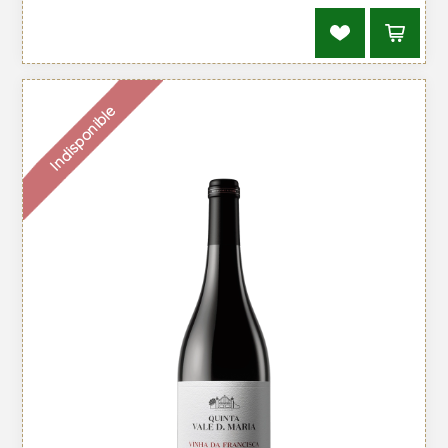
Indisponible