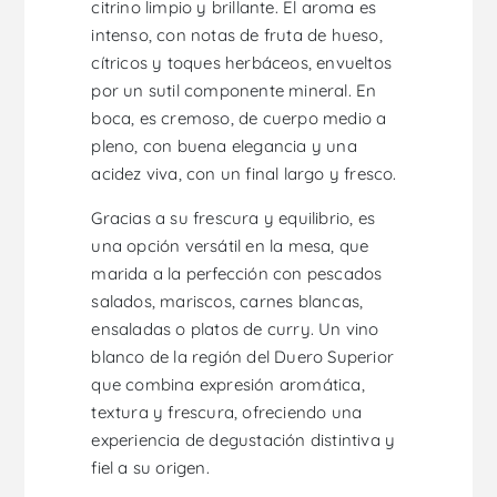
citrino limpio y brillante. El aroma es
intenso, con notas de fruta de hueso,
cítricos y toques herbáceos, envueltos
por un sutil componente mineral. En
boca, es cremoso, de cuerpo medio a
pleno, con buena elegancia y una
acidez viva, con un final largo y fresco.
Gracias a su frescura y equilibrio, es
una opción versátil en la mesa, que
marida a la perfección con pescados
salados, mariscos, carnes blancas,
ensaladas o platos de curry. Un vino
blanco de la región del Duero Superior
que combina expresión aromática,
textura y frescura, ofreciendo una
experiencia de degustación distintiva y
fiel a su origen.