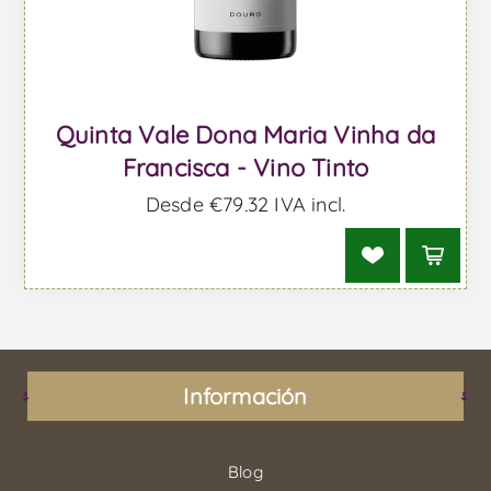
Quinta Vale Dona Maria Vinha da
Francisca - Vino Tinto
Desde €79,32 IVA incl.
Información
Blog