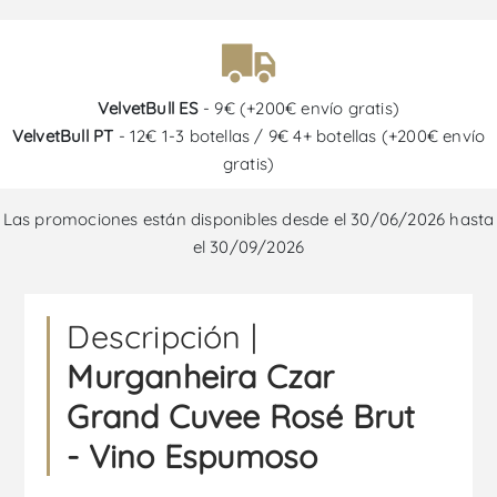
VelvetBull ES
- 9€ (+200€ envío gratis)
VelvetBull PT
- 12€ 1-3 botellas / 9€ 4+ botellas (+200€ envío
gratis)
Las promociones están disponibles desde el 30/06/2026 hasta
el 30/09/2026
Descripción |
Murganheira Czar
Grand Cuvee Rosé Brut
- Vino Espumoso