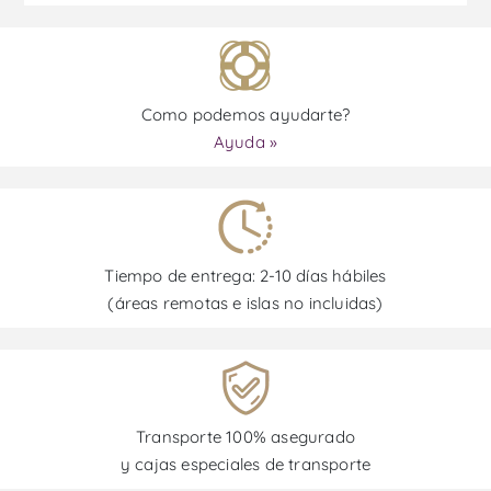
Como podemos ayudarte?
Ayuda »
Tiempo de entrega: 2-10 días hábiles
(áreas remotas e islas no incluidas)
Transporte 100% asegurado
y cajas especiales de transporte