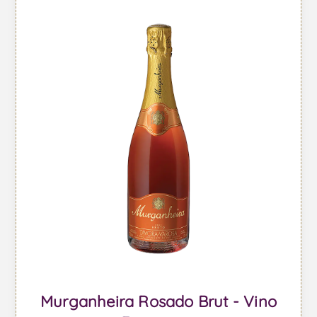
Murganheira Rosado Brut - Vino