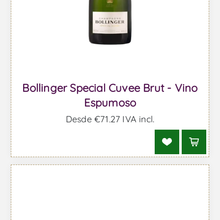
Bollinger Special Cuvee Brut - Vino
Espumoso
Desde €71,27 IVA incl.