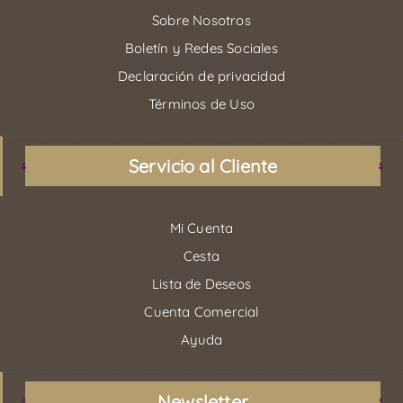
Sobre Nosotros
Boletín y Redes Sociales
Declaración de privacidad
Términos de Uso
Servicio al Cliente
Mi Cuenta
Cesta
Lista de Deseos
Cuenta Comercial
Ayuda
Newsletter