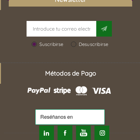
Suscribirse
Desuscribirse
Métodos de Pago