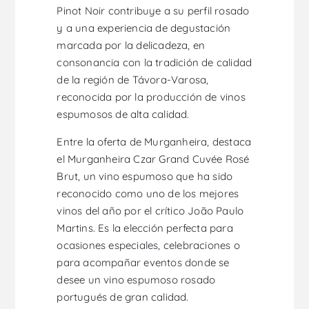
Pinot Noir contribuye a su perfil rosado
y a una experiencia de degustación
marcada por la delicadeza, en
consonancia con la tradición de calidad
de la región de Távora-Varosa,
reconocida por la producción de vinos
espumosos de alta calidad.
Entre la oferta de Murganheira, destaca
el Murganheira Czar Grand Cuvée Rosé
Brut, un vino espumoso que ha sido
reconocido como uno de los mejores
vinos del año por el crítico João Paulo
Martins. Es la elección perfecta para
ocasiones especiales, celebraciones o
para acompañar eventos donde se
desee un vino espumoso rosado
portugués de gran calidad.