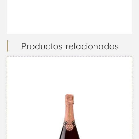
Productos relacionados