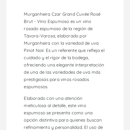
Murganheira Czar Grand Cuvée Rosé
Brut - Vino Espumoso es un vino
rosado espumoso de la región de
Távora-Varosa, elaborado por
Murganheira con la variedad de uva
Pinot Noir. Es un referente que refleja el
cuidado y el rigor de la bodega,
ofreciendo una elegante interpretación
de una de las variedades de uva más
prestigiosas para vinos rosados
espumosos.
Elaborado con una atención
meticulosa al detalle, este vino
espumoso se presenta como una
opción distintiva para quienes buscan
refinamiento y personalidad. El uso de