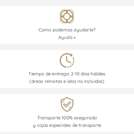
Como podemos ayudarte?
Ayuda »
Tiempo de entrega: 2-10 días hábiles
(áreas remotas e islas no incluidas)
Transporte 100% asegurado
y cajas especiales de transporte