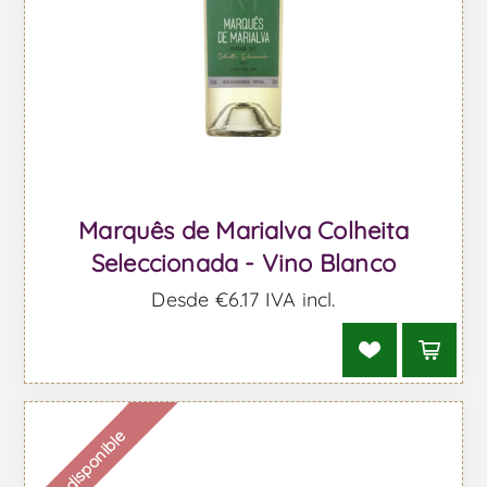
Marquês de Marialva Colheita
Seleccionada - Vino Blanco
Desde €6,17 IVA incl.
Indisponible