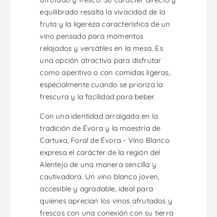
equilibrado resalta la vivacidad de la
fruta y la ligereza característica de un
vino pensado para momentos
relajados y versátiles en la mesa. Es
una opción atractiva para disfrutar
como aperitivo o con comidas ligeras,
especialmente cuando se prioriza la
frescura y la facilidad para beber.
Con una identidad arraigada en la
tradición de Évora y la maestría de
Cartuxa, Foral de Évora - Vino Blanco
expresa el carácter de la región del
Alentejo de una manera sencilla y
cautivadora. Un vino blanco joven,
accesible y agradable, ideal para
quienes aprecian los vinos afrutados y
frescos con una conexión con su tierra