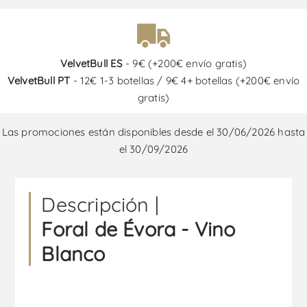
VelvetBull ES
- 9€ (+200€ envío gratis)
VelvetBull PT
- 12€ 1-3 botellas / 9€ 4+ botellas (+200€ envío
gratis)
Las promociones están disponibles desde el 30/06/2026 hasta
el 30/09/2026
Descripción |
Foral de Évora - Vino
Blanco