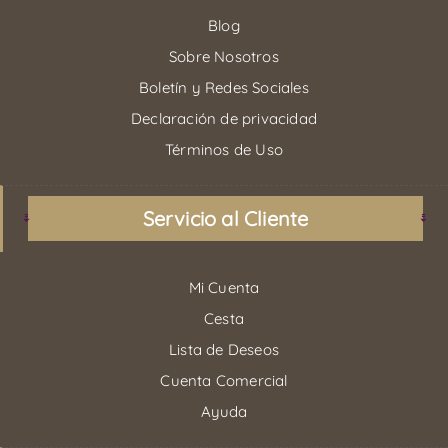
Blog
Sobre Nosotros
Boletín y Redes Sociales
Declaración de privacidad
Términos de Uso
Servicio al Cliente
Mi Cuenta
Cesta
Lista de Deseos
Cuenta Comercial
Ayuda