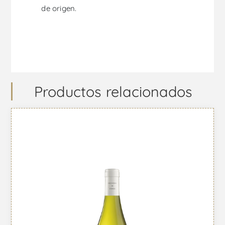
de origen.
Productos relacionados