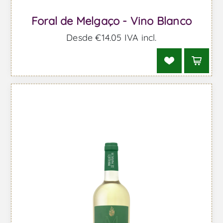
Foral de Melgaço - Vino Blanco
Desde €14,05 IVA incl.