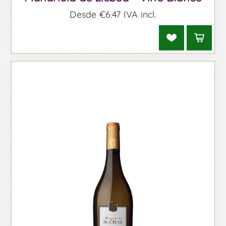
Desde €6,47 IVA incl.