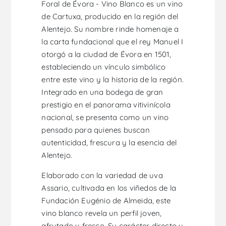
Foral de Évora - Vino Blanco es un vino
de Cartuxa, producido en la región del
Alentejo. Su nombre rinde homenaje a
la carta fundacional que el rey Manuel I
otorgó a la ciudad de Évora en 1501,
estableciendo un vínculo simbólico
entre este vino y la historia de la región.
Integrado en una bodega de gran
prestigio en el panorama vitivinícola
nacional, se presenta como un vino
pensado para quienes buscan
autenticidad, frescura y la esencia del
Alentejo.
Elaborado con la variedad de uva
Assario, cultivada en los viñedos de la
Fundación Eugénio de Almeida, este
vino blanco revela un perfil joven,
afrutado y fresco. Su carácter directo y