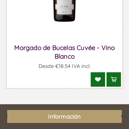
Morgado de Bucelas Cuvée - Vino
Blanco
Desde €18,54 IVA incl.
Información