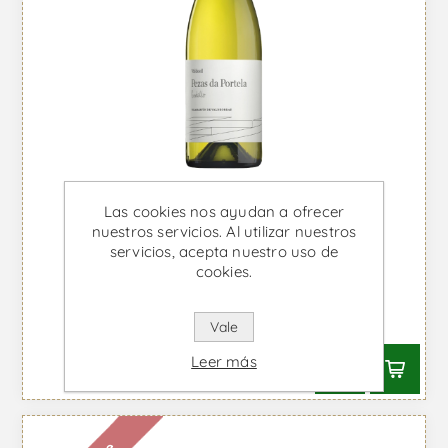
Las cookies nos ayudan a ofrecer
nuestros servicios. Al utilizar nuestros
servicios, acepta nuestro uso de
cookies.
Pezas de Portela - Vino Blanco
Desde €49,31 IVA incl.
Vale
Leer más