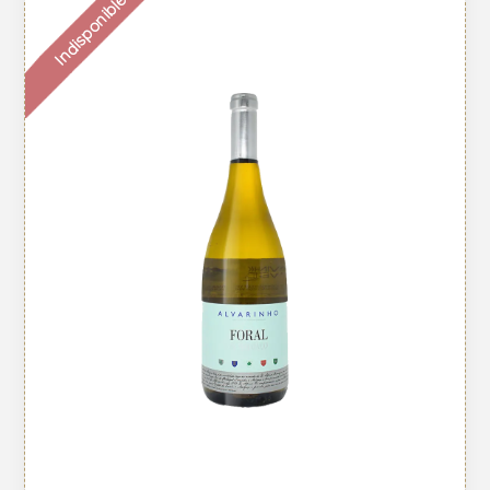
Indisponible