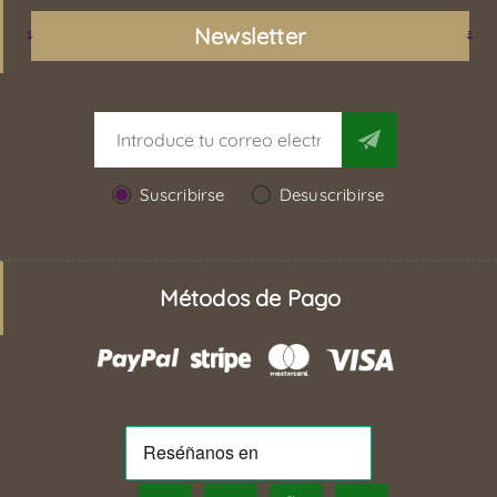
Newsletter
Suscribirse
Desuscribirse
Métodos de Pago